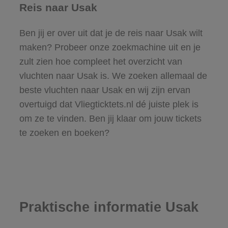
Reis naar Usak
Ben jij er over uit dat je de reis naar Usak wilt
maken? Probeer onze zoekmachine uit en je
zult zien hoe compleet het overzicht van
vluchten naar Usak is. We zoeken allemaal de
beste vluchten naar Usak en wij zijn ervan
overtuigd dat Vliegticktets.nl dé juiste plek is
om ze te vinden. Ben jij klaar om jouw tickets
te zoeken en boeken?
Praktische informatie Usak