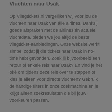
Vluchten naar Usak
Op Vliegtickets.nl vergelijken wij voor jou de
vluchten naar Usak van álle airlines. Dankzij
goede afspraken met de airlines én actuele
vluchtdata, bieden we jou altijd de beste
vliegticket-aanbiedingen. Onze website werkt
simpel zodat jij die tickets naar Usak in no-
time hebt gevonden. Zoek jij bijvoorbeeld een
retour of enkele reis naar Usak? En vind je het
oké om tijdens deze reis over te stappen of
kies je alleen voor directe vluchten? Gebruik
de handige filters in onze zoekmachine en je
krijgt alleen zoekresultaten die bij jouw
voorkeuren passen.