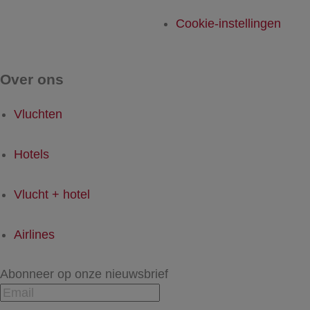
Cookie-instellingen
Over ons
Vluchten
Hotels
Vlucht + hotel
Airlines
Abonneer op onze nieuwsbrief