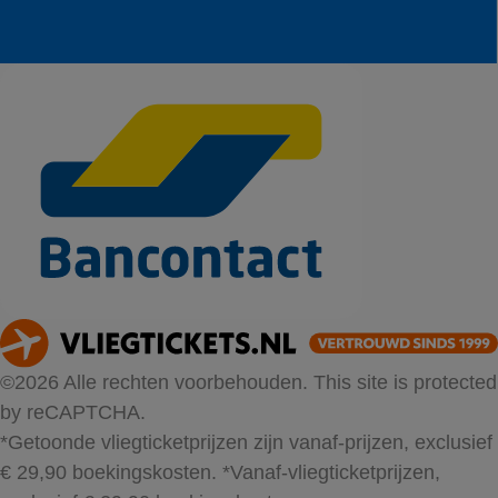
©2026 Alle rechten voorbehouden. This site is protected
by reCAPTCHA.
*Getoonde vliegticketprijzen zijn vanaf-prijzen, exclusief
€ 29,90 boekingskosten.
*Vanaf-vliegticketprijzen,