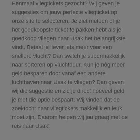
Eenmaal vliegtickets gezocht? Wij geven je
suggesties om jouw perfecte vliegticket op
onze site te selecteren. Je ziet meteen of je
het goedkoopste ticket te pakken hebt als je
goedkoop vliegen naar Usak het belangrijkste
vindt. Betaal je liever iets meer voor een
snellere vlucht? Dan switch je supermakkelijk
naar sorteren op vluchtduur. Kun je nóg meer
geld besparen door vanaf een andere
luchthaven naar Usak te vliegen? Dan geven
wij die suggestie en zie je direct hoeveel geld
je met die optie bespaart. Wij vinden dat de
zoektocht naar vliegtickets makkelijk en leuk
moet zijn. Daarom helpen wij jou graag met de
reis naar Usak!