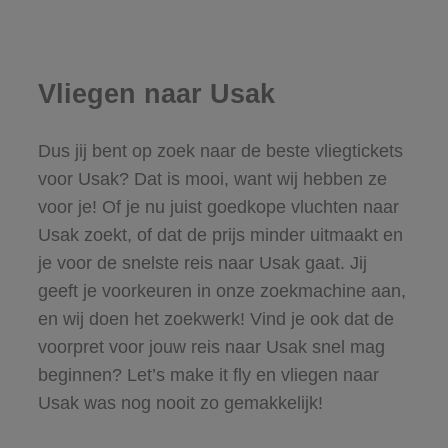
Vliegen naar Usak
Dus jij bent op zoek naar de beste vliegtickets
voor Usak? Dat is mooi, want wij hebben ze
voor je! Of je nu juist goedkope vluchten naar
Usak zoekt, of dat de prijs minder uitmaakt en
je voor de snelste reis naar Usak gaat. Jij
geeft je voorkeuren in onze zoekmachine aan,
en wij doen het zoekwerk! Vind je ook dat de
voorpret voor jouw reis naar Usak snel mag
beginnen? Let’s make it fly en vliegen naar
Usak was nog nooit zo gemakkelijk!