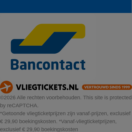
©2026 Alle rechten voorbehouden. This site is protected
by reCAPTCHA.
*Getoonde vliegticketprijzen zijn vanaf-prijzen, exclusief
€ 29,90 boekingskosten.
*Vanaf-vliegticketprijzen,
exclusief € 29,90 boekingskosten