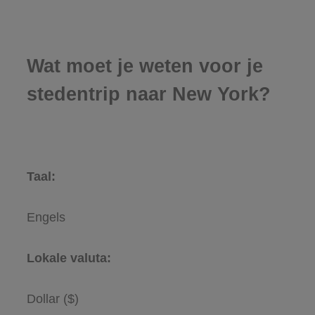
Wat moet je weten voor je
stedentrip naar New York?
Taal:
Engels
Lokale valuta:
Dollar ($)