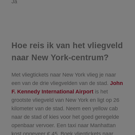
Ja
Hoe reis ik van het vliegveld
naar New York-centrum?
Met vliegtickets naar New York vlieg je naar
een van de drie vliegvelden van de stad.
John
F. Kennedy International Airport
is het
grootste vliegveld van New York en ligt op 26
kilometer van de stad. Neem een yellow cab
naar de stad of kies voor het goed geregelde
openbaar vervoer. Een taxi naar Manhattan
kost ongeveer € 45. Boek vliegtickets naar