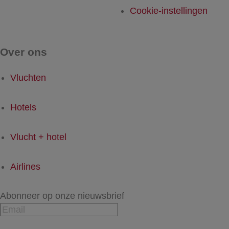
Cookie-instellingen
Over ons
Vluchten
Hotels
Vlucht + hotel
Airlines
Abonneer op onze nieuwsbrief