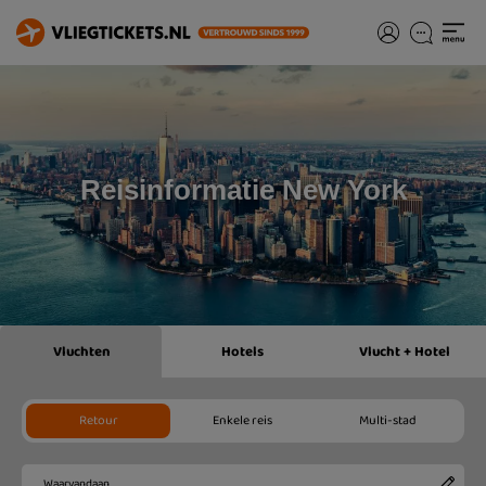
Reisinformatie New York