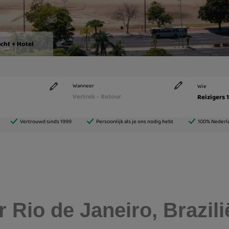
r Rio de Janeiro, Brazili