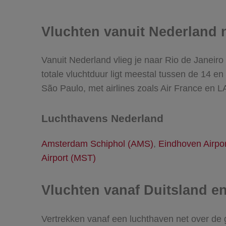
Vluchten vanuit Nederland 
Vanuit Nederland vlieg je naar Rio de Janeiro 
totale vluchtduur ligt meestal tussen de 14 en 
São Paulo, met airlines zoals Air France en 
Luchthavens Nederland
Amsterdam Schiphol (AMS)
,
Eindhoven Airpor
Airport (MST)
Vluchten vanaf Duitsland en
Vertrekken vanaf een luchthaven net over de 