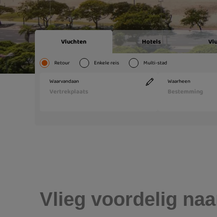
Vlieg voordelig naa