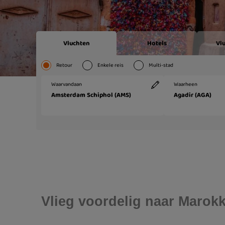
Vlieg voordelig naar Marok