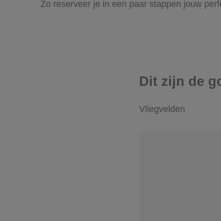
Zo reserveer je in een paar stappen jouw per
Dit zijn de 
Vliegvelden