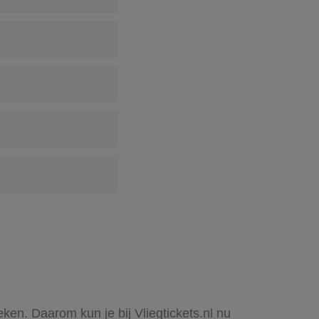
ken. Daarom kun je bij Vliegtickets.nl nu