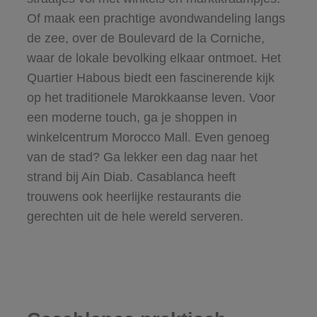
Of maak een prachtige avondwandeling langs
de zee, over de Boulevard de la Corniche,
waar de lokale bevolking elkaar ontmoet. Het
Quartier Habous biedt een fascinerende kijk
op het traditionele Marokkaanse leven. Voor
een moderne touch, ga je shoppen in
winkelcentrum Morocco Mall. Even genoeg
van de stad? Ga lekker een dag naar het
strand bij Ain Diab. Casablanca heeft
trouwens ook heerlijke restaurants die
gerechten uit de hele wereld serveren.