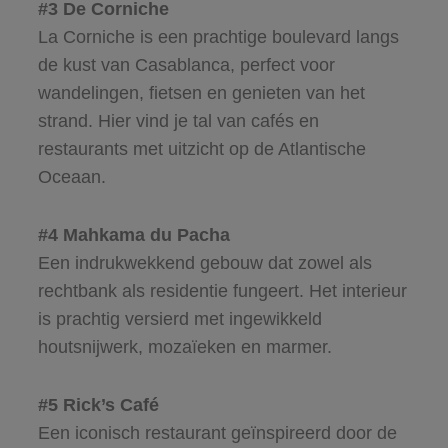
#3 De Corniche
La Corniche is een prachtige boulevard langs
de kust van Casablanca, perfect voor
wandelingen, fietsen en genieten van het
strand. Hier vind je tal van cafés en
restaurants met uitzicht op de Atlantische
Oceaan.
#4 Mahkama du Pacha
Een indrukwekkend gebouw dat zowel als
rechtbank als residentie fungeert. Het interieur
is prachtig versierd met ingewikkeld
houtsnijwerk, mozaïeken en marmer.
#5 Rick’s Café
Een iconisch restaurant geïnspireerd door de