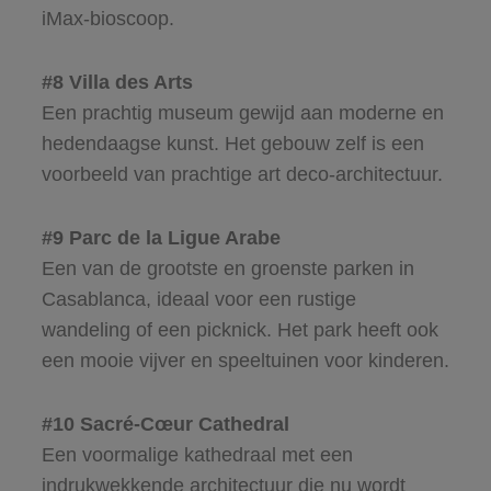
iMax-bioscoop.
#8 Villa des Arts
Een prachtig museum gewijd aan moderne en
hedendaagse kunst. Het gebouw zelf is een
voorbeeld van prachtige art deco-architectuur.
#9 Parc de la Ligue Arabe
Een van de grootste en groenste parken in
Casablanca, ideaal voor een rustige
wandeling of een picknick. Het park heeft ook
een mooie vijver en speeltuinen voor kinderen.
#10 Sacré-Cœur Cathedral
Een voormalige kathedraal met een
indrukwekkende architectuur die nu wordt