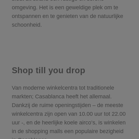
omgeving. Het is een geweldige plek om te
ontspannen en te genieten van de natuurlijke
schoonheid.
Shop till you drop
Van moderne winkelcentra tot traditionele
markten; Casablanca heeft het allemaal.
Dankzij de ruime openingstijden – de meeste
winkelcentra zijn open van 10.00 uur tot 22.00
uur -, en de heerlijke koele airco’s, is winkelen
in de shopping malls een populaire bezigheid