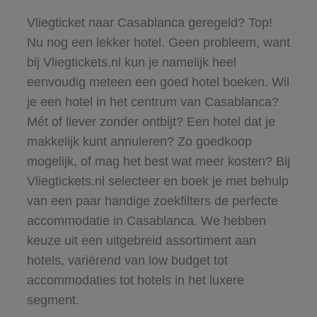
Vliegticket naar Casablanca geregeld? Top!
Nu nog een lekker hotel. Geen probleem, want
bij Vliegtickets.nl kun je namelijk heel
eenvoudig meteen een goed hotel boeken. Wil
je een hotel in het centrum van Casablanca?
Mét of liever zonder ontbijt? Een hotel dat je
makkelijk kunt annuleren? Zo goedkoop
mogelijk, of mag het best wat meer kosten? Bij
Vliegtickets.nl selecteer en boek je met behulp
van een paar handige zoekfilters de perfecte
accommodatie in Casablanca. We hebben
keuze uit een uitgebreid assortiment aan
hotels, variërend van low budget tot
accommodaties tot hotels in het luxere
segment.