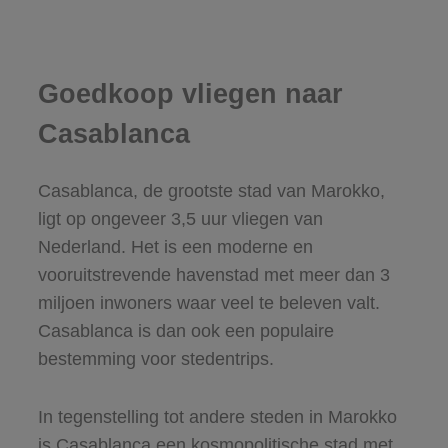
Goedkoop vliegen naar
Casablanca
Casablanca, de grootste stad van Marokko,
ligt op ongeveer 3,5 uur vliegen van
Nederland. Het is een moderne en
vooruitstrevende havenstad met meer dan 3
miljoen inwoners waar veel te beleven valt.
Casablanca is dan ook een populaire
bestemming voor stedentrips.
In tegenstelling tot andere steden in Marokko
is Casablanca een kosmopolitische stad met