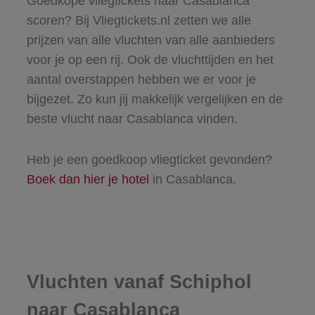
Goedkope vliegtickets naar Casablanca
scoren? Bij Vliegtickets.nl zetten we alle
prijzen van alle vluchten van alle aanbieders
voor je op een rij. Ook de vluchttijden en het
aantal overstappen hebben we er voor je
bijgezet. Zo kun jij makkelijk vergelijken en de
beste vlucht naar Casablanca vinden.
Heb je een goedkoop vliegticket gevonden?
Boek dan hier je hotel
in Casablanca.
Vluchten vanaf Schiphol
naar Casablanca