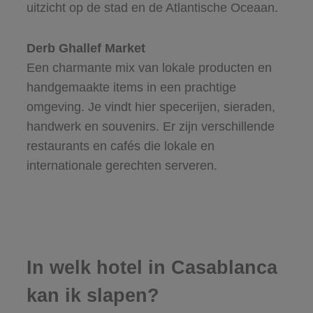
uitzicht op de stad en de Atlantische Oceaan.
Derb Ghallef Market
Een charmante mix van lokale producten en
handgemaakte items in een prachtige
omgeving. Je vindt hier specerijen, sieraden,
handwerk en souvenirs. Er zijn verschillende
restaurants en cafés die lokale en
internationale gerechten serveren.
In welk hotel in Casablanca
kan ik slapen?