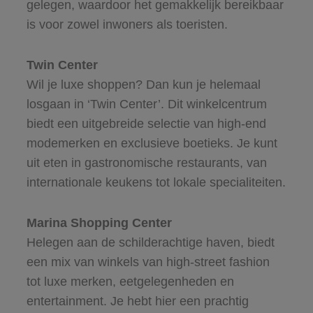
gelegen, waardoor het gemakkelijk bereikbaar
is voor zowel inwoners als toeristen.
Twin Center
Wil je luxe shoppen? Dan kun je helemaal
losgaan in ‘Twin Center’. Dit winkelcentrum
biedt een uitgebreide selectie van high-end
modemerken en exclusieve boetieks. Je kunt
uit eten in gastronomische restaurants, van
internationale keukens tot lokale specialiteiten.
Marina Shopping Center
Helegen aan de schilderachtige haven, biedt
een mix van winkels van high-street fashion
tot luxe merken, eetgelegenheden en
entertainment. Je hebt hier een prachtig