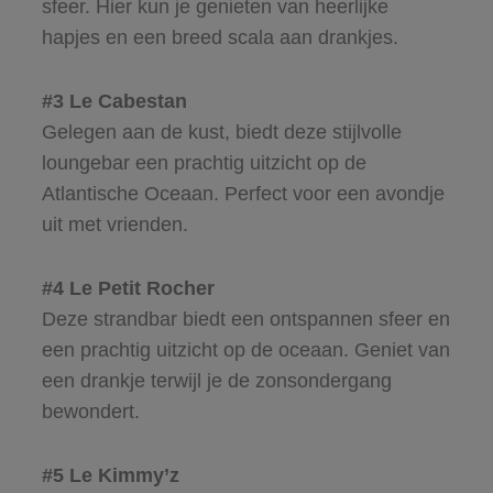
sfeer. Hier kun je genieten van heerlijke
hapjes en een breed scala aan drankjes.
#3 Le Cabestan
Gelegen aan de kust, biedt deze stijlvolle
loungebar een prachtig uitzicht op de
Atlantische Oceaan. Perfect voor een avondje
uit met vrienden.
#4 Le Petit Rocher
Deze strandbar biedt een ontspannen sfeer en
een prachtig uitzicht op de oceaan. Geniet van
een drankje terwijl je de zonsondergang
bewondert.
#5 Le Kimmy’z