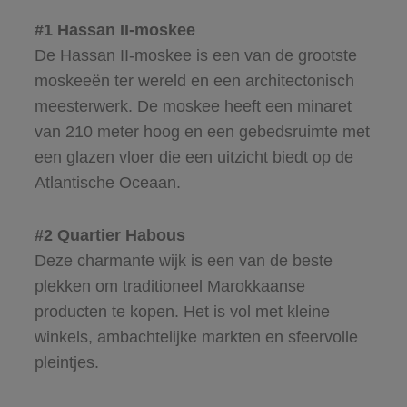
#1 Hassan II-moskee
De Hassan II-moskee is een van de grootste
moskeeën ter wereld en een architectonisch
meesterwerk. De moskee heeft een minaret
van 210 meter hoog en een gebedsruimte met
een glazen vloer die een uitzicht biedt op de
Atlantische Oceaan.
#2 Quartier Habous
Deze charmante wijk is een van de beste
plekken om traditioneel Marokkaanse
producten te kopen. Het is vol met kleine
winkels, ambachtelijke markten en sfeervolle
pleintjes.