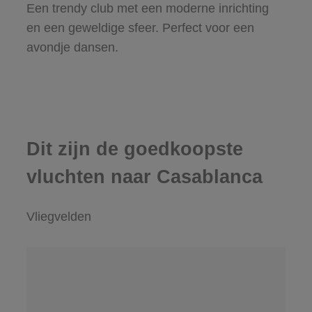
Een trendy club met een moderne inrichting
en een geweldige sfeer. Perfect voor een
avondje dansen.
Dit zijn de goedkoopste
vluchten naar Casablanca
Vliegvelden