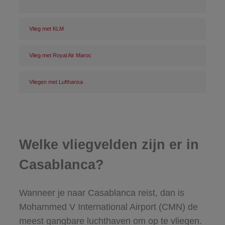
Vlieg met KLM
Vlieg met Royal Air Maroc
Vliegen met Lufthansa
Welke vliegvelden zijn er in
Casablanca?
Wanneer je naar Casablanca reist, dan is
Mohammed V International Airport (CMN) de
meest gangbare luchthaven om op te vliegen.