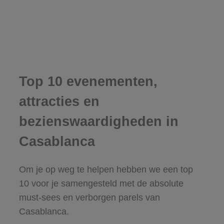
Top 10 evenementen,
attracties en
bezienswaardigheden in
Casablanca
Om je op weg te helpen hebben we een top
10 voor je samengesteld met de absolute
must-sees en verborgen parels van
Casablanca.