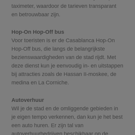
taximeter, waardoor de tarieven transparant
en betrouwbaar zijn.
Hop-On Hop-Off bus
Voor toeristen is er de Casablanca Hop-On
Hop-Off bus, die langs de belangrijkste
bezienswaardigheden van de stad rijdt. Met
deze dienst kun je eenvoudig in- en uitstappen
bij attracties zoals de Hassan II-moskee, de
medina en La Corniche.
Autoverhuur
Wil je de stad en de omliggende gebieden in
je eigen tempo verkennen, dan kun je het best
een auto huren. Er zijn tal van
autoverhuurbedrijven beschikbaar op de