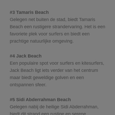
#3 Tamaris Beach
Gelegen net buiten de stad, biedt Tamaris
Beach een rustigere strandervaring. Het is een
favoriete plek voor surfers en biedt een
prachtige natuurlijke omgeving.
#4 Jack Beach
Een populaire spot voor surfers en kitesurfers,
Jack Beach ligt iets verder van het centrum
maar biedt geweldige golven en een
ontspannen sfeer.
#5 Sidi Abderrahman Beach
Gelegen nabij de heilige Sidi Abderrahman,
biedt dit strand een rustige en serene