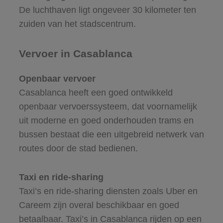
De luchthaven ligt ongeveer 30 kilometer ten
zuiden van het stadscentrum.
Vervoer in Casablanca
Openbaar vervoer
Casablanca heeft een goed ontwikkeld
openbaar vervoerssysteem, dat voornamelijk
uit moderne en goed onderhouden trams en
bussen bestaat die een uitgebreid netwerk van
routes door de stad bedienen.
Taxi en ride-sharing
Taxi’s en ride-sharing diensten zoals Uber en
Careem zijn overal beschikbaar en goed
betaalbaar. Taxi’s in Casablanca rijden op een