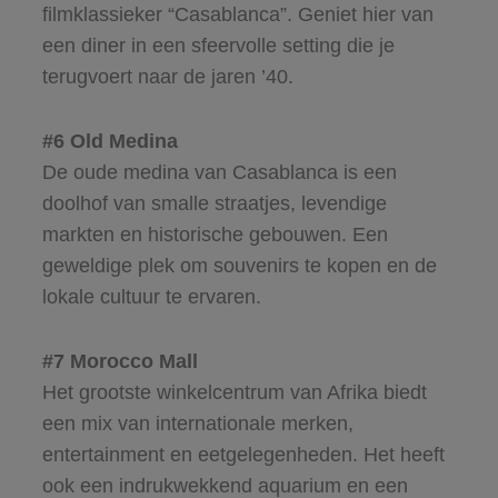
filmklassieker “Casablanca”. Geniet hier van
een diner in een sfeervolle setting die je
terugvoert naar de jaren ’40.
#6 Old Medina
De oude medina van Casablanca is een
doolhof van smalle straatjes, levendige
markten en historische gebouwen. Een
geweldige plek om souvenirs te kopen en de
lokale cultuur te ervaren.
#7 Morocco Mall
Het grootste winkelcentrum van Afrika biedt
een mix van internationale merken,
entertainment en eetgelegenheden. Het heeft
ook een indrukwekkend aquarium en een