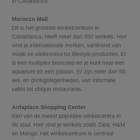
in Casablanca.
Morocco Mall
Dit is het grootste winkelcentrum in
Casablanca, heeft meer dan 350 winkels. Hier
vind je internationale merken, variërend van
mode en elektronica tot lifestyle-producten. Er
is een multiplex bioscoop en je kunt naar een
aquarium en een ijsbaan. Er zijn meer dan 50
eet- en drinkgelegenheden, van informele
cafés tot chique restaurants.
Anfaplace Shopping Center
Een van de meest populaire winkelcentra in
de stad. Hier vind je winkels zoals Zara, H&M
en Mango. Het winkelcentrum is centraal