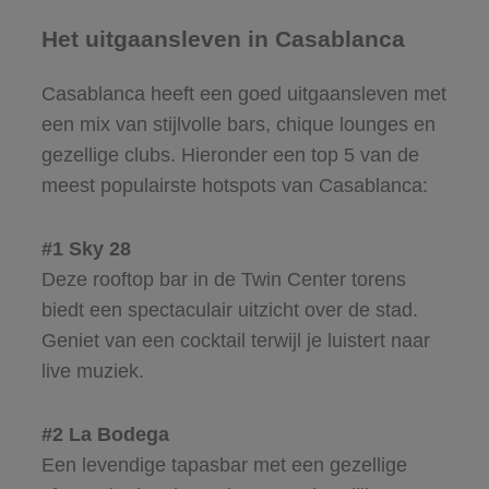
Het uitgaansleven in Casablanca
Casablanca heeft een goed uitgaansleven met
een mix van stijlvolle bars, chique lounges en
gezellige clubs. Hieronder een top 5 van de
meest populairste hotspots van Casablanca:
#1 Sky 28
Deze rooftop bar in de Twin Center torens
biedt een spectaculair uitzicht over de stad.
Geniet van een cocktail terwijl je luistert naar
live muziek.
#2 La Bodega
Een levendige tapasbar met een gezellige