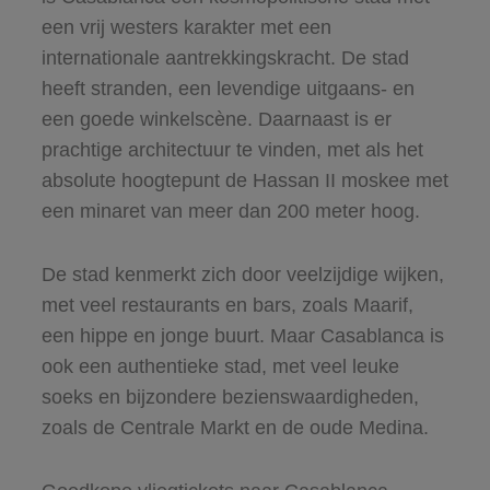
een vrij westers karakter met een
internationale aantrekkingskracht. De stad
heeft stranden, een levendige uitgaans- en
een goede winkelscène. Daarnaast is er
prachtige architectuur te vinden, met als het
absolute hoogtepunt de Hassan II moskee met
een minaret van meer dan 200 meter hoog.
De stad kenmerkt zich door veelzijdige wijken,
met veel restaurants en bars, zoals Maarif,
een hippe en jonge buurt. Maar Casablanca is
ook een authentieke stad, met veel leuke
soeks en bijzondere bezienswaardigheden,
zoals de Centrale Markt en de oude Medina.