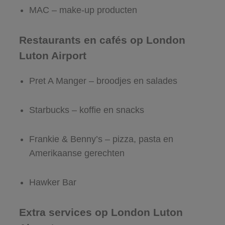
MAC – make-up producten
Restaurants en cafés op London
Luton Airport
Pret A Manger – broodjes en salades
Starbucks – koffie en snacks
Frankie & Benny’s – pizza, pasta en
Amerikaanse gerechten
Hawker Bar
Extra services op London Luton