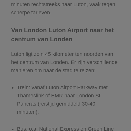
minuten rechtstreeks naar Luton, vaak tegen
scherpe tarieven.
Van London Luton Airport naar het
centrum van Londen
Luton ligt zo’n 45 kilometer ten noorden van
het centrum van Londen. Er zijn verschillende
manieren om naar de stad te reizen:
Trein: vanaf Luton Airport Parkway met
Thameslink of EMR naar London St
Pancras (reistijd gemiddeld 30-40
minuten).
Bus: o.a. National Express en Green Line