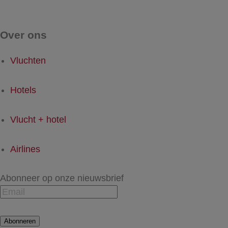
Over ons
Vluchten
Hotels
Vlucht + hotel
Airlines
Abonneer op onze nieuwsbrief
Abonneren