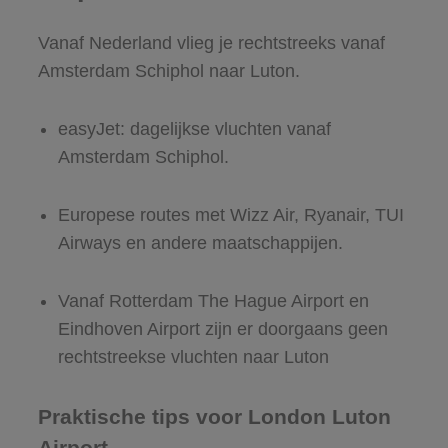
Vanaf Nederland vlieg je rechtstreeks vanaf
Amsterdam Schiphol naar Luton.
easyJet: dagelijkse vluchten vanaf
Amsterdam Schiphol.
Europese routes met Wizz Air, Ryanair, TUI
Airways en andere maatschappijen.
Vanaf Rotterdam The Hague Airport en
Eindhoven Airport zijn er doorgaans geen
rechtstreekse vluchten naar Luton
Praktische tips voor London Luton
Airport