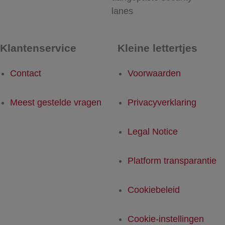
lanes
Klantenservice
Kleine lettertjes
Contact
Voorwaarden
Meest gestelde vragen
Privacyverklaring
Legal Notice
Platform transparantie
Cookiebeleid
Cookie-instellingen