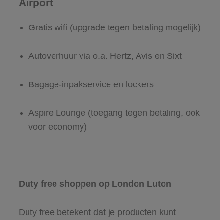
Airport
Gratis wifi (upgrade tegen betaling mogelijk)
Autoverhuur via o.a. Hertz, Avis en Sixt
Bagage-inpakservice en lockers
Aspire Lounge (toegang tegen betaling, ook
voor economy)
Duty free shoppen op London Luton
Duty free betekent dat je producten kunt