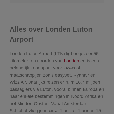
Alles over Londen Luton
Airport
London Luton Airport (LTN) ligt ongeveer 55
kilometer ten noorden van
Londen
en is een
belangrijk knooppunt voor low-cost
maatschappijen zoals easyJet, Ryanair en
Wizz Air. Jaarlijks reizen er ruim 16,7 miljoen
passagiers via Luton, vooral binnen Europa en
naar enkele bestemmingen in Noord-Afrika en
het Midden-Oosten. Vanaf Amsterdam
Schiphol vlieg je in circa 1 uur tot 1 uur en 15