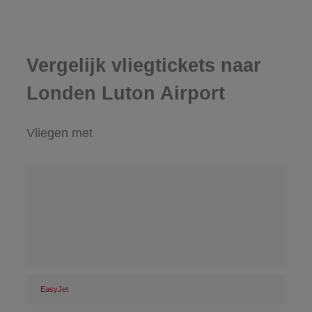
Vergelijk vliegtickets naar
Londen Luton Airport
Vliegen met
EasyJet