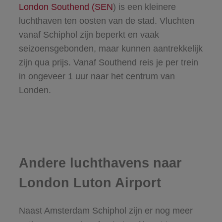
London Southend (SEN
) is een kleinere
luchthaven ten oosten van de stad. Vluchten
vanaf Schiphol zijn beperkt en vaak
seizoensgebonden, maar kunnen aantrekkelijk
zijn qua prijs. Vanaf Southend reis je per trein
in ongeveer 1 uur naar het centrum van
Londen.
Andere luchthavens naar
London Luton Airport
Naast Amsterdam Schiphol zijn er nog meer