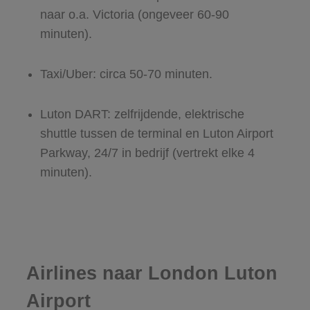
naar o.a. Victoria (ongeveer 60-90
minuten).
Taxi/Uber: circa 50-70 minuten.
Luton DART: zelfrijdende, elektrische
shuttle tussen de terminal en Luton Airport
Parkway, 24/7 in bedrijf (vertrekt elke 4
minuten).
Airlines naar London Luton
Airport