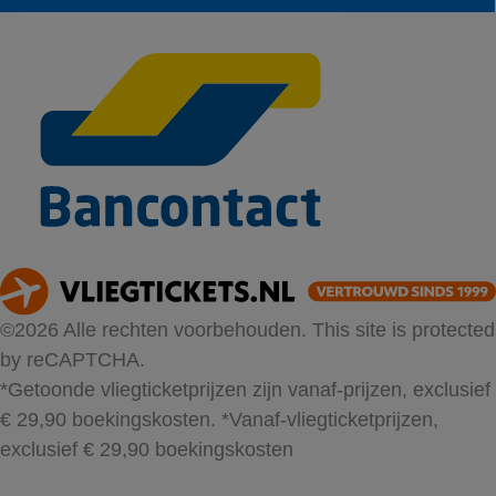
©2026 Alle rechten voorbehouden. This site is protected
by reCAPTCHA.
*Getoonde vliegticketprijzen zijn vanaf-prijzen, exclusief
€ 29,90 boekingskosten.
*Vanaf-vliegticketprijzen,
exclusief € 29,90 boekingskosten