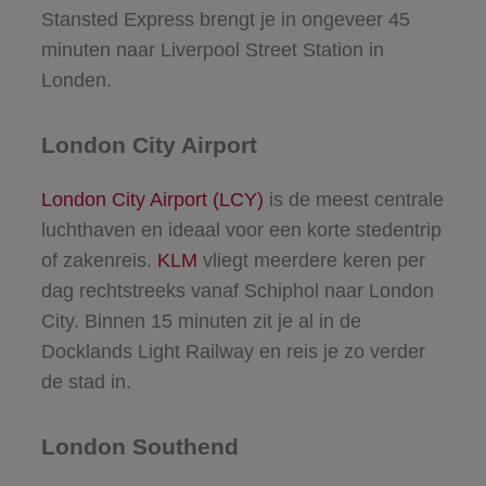
Stansted Express brengt je in ongeveer 45
minuten naar Liverpool Street Station in
Londen.
London City Airport
London City Airport (LCY)
is de meest centrale
luchthaven en ideaal voor een korte stedentrip
of zakenreis.
KLM
vliegt meerdere keren per
dag rechtstreeks vanaf Schiphol naar London
City. Binnen 15 minuten zit je al in de
Docklands Light Railway en reis je zo verder
de stad in.
London Southend