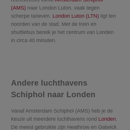
(AMS)
naar London Luton, vaak tegen
scherpe tarieven.
London Luton (LTN)
ligt ten
noorden van de stad. Met de trein en
shuttlebus bereik je het centrum van Londen
in circa 40 minuten.
Andere luchthavens
Schiphol naar Londen
Vanaf Amsterdam Schiphol (AMS) heb je de
keuze uit meerdere luchthavens rond
Londen
.
De meest gebruikte zijn Heathrow en Gatwick