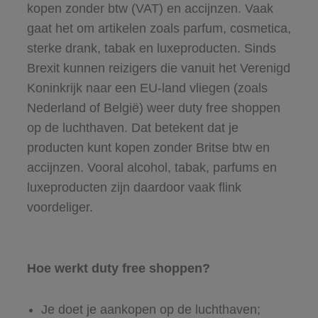
kopen zonder btw (VAT) en accijnzen. Vaak
gaat het om artikelen zoals parfum, cosmetica,
sterke drank, tabak en luxeproducten. Sinds
Brexit kunnen reizigers die vanuit het Verenigd
Koninkrijk naar een EU-land vliegen (zoals
Nederland of België) weer duty free shoppen
op de luchthaven. Dat betekent dat je
producten kunt kopen zonder Britse btw en
accijnzen. Vooral alcohol, tabak, parfums en
luxeproducten zijn daardoor vaak flink
voordeliger.
Hoe werkt duty free shoppen?
Je doet je aankopen op de luchthaven;