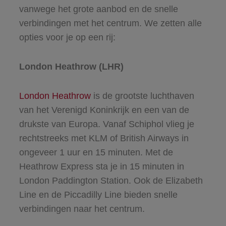
vanwege het grote aanbod en de snelle
verbindingen met het centrum. We zetten alle
opties voor je op een rij:
London Heathrow (LHR)
London Heathrow
is de grootste luchthaven
van het Verenigd Koninkrijk en een van de
drukste van Europa. Vanaf Schiphol vlieg je
rechtstreeks met KLM of British Airways in
ongeveer 1 uur en 15 minuten. Met de
Heathrow Express sta je in 15 minuten in
London Paddington Station. Ook de Elizabeth
Line en de Piccadilly Line bieden snelle
verbindingen naar het centrum.