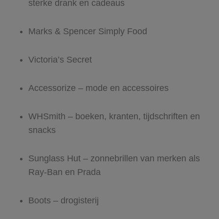
sterke drank en cadeaus
Marks & Spencer Simply Food
Victoria’s Secret
Accessorize – mode en accessoires
WHSmith – boeken, kranten, tijdschriften en
snacks
Sunglass Hut – zonnebrillen van merken als
Ray-Ban en Prada
Boots – drogisterij