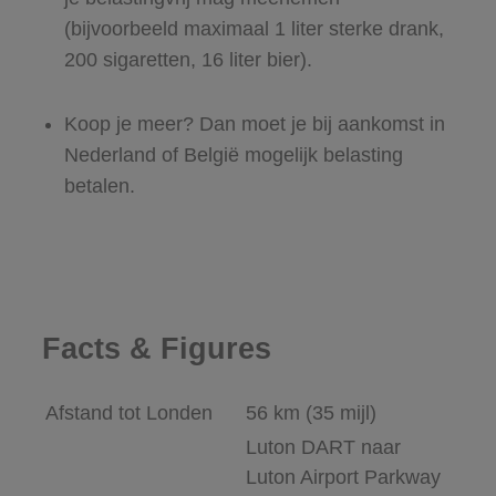
(bijvoorbeeld maximaal 1 liter sterke drank,
200 sigaretten, 16 liter bier).
Koop je meer? Dan moet je bij aankomst in
Nederland of België mogelijk belasting
betalen.
Facts & Figures
Afstand tot Londen
56 km (35 mijl)
Luton DART naar
Luton Airport Parkway