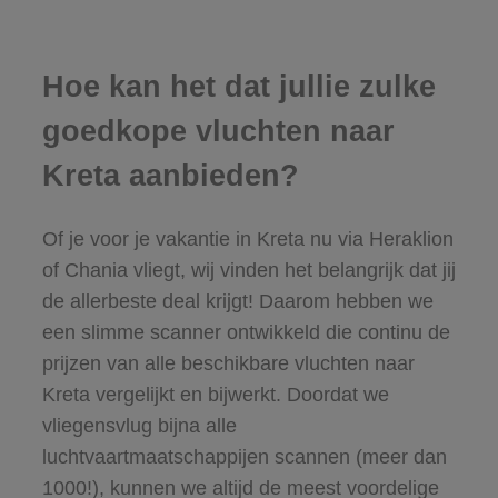
Hoe kan het dat jullie zulke
goedkope vluchten naar
Kreta aanbieden?
Of je voor je vakantie in Kreta nu via Heraklion
of Chania vliegt, wij vinden het belangrijk dat jij
de allerbeste deal krijgt! Daarom hebben we
een slimme scanner ontwikkeld die continu de
prijzen van alle beschikbare vluchten naar
Kreta vergelijkt en bijwerkt. Doordat we
vliegensvlug bijna alle
luchtvaartmaatschappijen scannen (meer dan
1000!), kunnen we altijd de meest voordelige