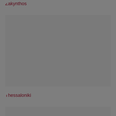
Zakynthos
Thessaloniki