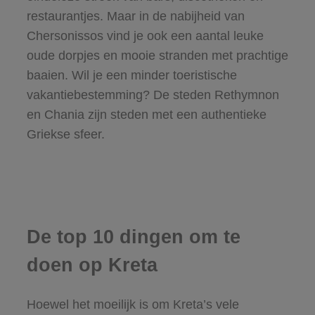
restaurantjes. Maar in de nabijheid van
Chersonissos vind je ook een aantal leuke
oude dorpjes en mooie stranden met prachtige
baaien. Wil je een minder toeristische
vakantiebestemming? De steden Rethymnon
en Chania zijn steden met een authentieke
Griekse sfeer.
De top 10 dingen om te
doen op Kreta
Hoewel het moeilijk is om Kreta’s vele