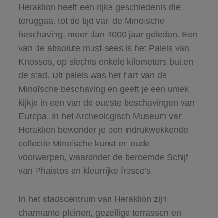
Heraklion heeft een rijke geschiedenis die
teruggaat tot de tijd van de Minoïsche
beschaving, meer dan 4000 jaar geleden. Een
van de absolute must-sees is het Paleis van
Knossos, op slechts enkele kilometers buiten
de stad. Dit paleis was het hart van de
Minoïsche beschaving en geeft je een uniek
kijkje in een van de oudste beschavingen van
Europa. In het Archeologisch Museum van
Heraklion bewonder je een indrukwekkende
collectie Minoïsche kunst en oude
voorwerpen, waaronder de beroemde Schijf
van Phaistos en kleurrijke fresco’s.
In het stadscentrum van Heraklion zijn
charmante pleinen, gezellige terrassen en