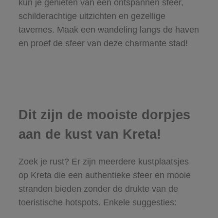
kun je genieten van een ontspannen sfeer,
schilderachtige uitzichten en gezellige
tavernes. Maak een wandeling langs de haven
en proef de sfeer van deze charmante stad!
Dit zijn de mooiste dorpjes
aan de kust van Kreta!
Zoek je rust? Er zijn meerdere kustplaatsjes
op Kreta die een authentieke sfeer en mooie
stranden bieden zonder de drukte van de
toeristische hotspots. Enkele suggesties: