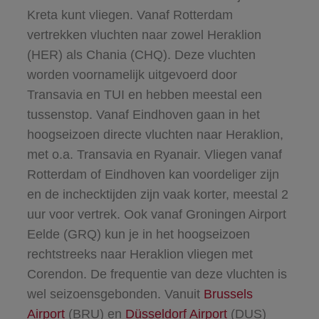
Kreta kunt vliegen. Vanaf Rotterdam
vertrekken vluchten naar zowel Heraklion
(HER) als Chania (CHQ). Deze vluchten
worden voornamelijk uitgevoerd door
Transavia en TUI en hebben meestal een
tussenstop. Vanaf Eindhoven gaan in het
hoogseizoen directe vluchten naar Heraklion,
met o.a. Transavia en Ryanair. Vliegen vanaf
Rotterdam of Eindhoven kan voordeliger zijn
en de inchecktijden zijn vaak korter, meestal 2
uur voor vertrek. Ook vanaf Groningen Airport
Eelde (GRQ) kun je in het hoogseizoen
rechtstreeks naar Heraklion vliegen met
Corendon. De frequentie van deze vluchten is
wel seizoensgebonden. Vanuit
Brussels
Airport
(BRU) en
Düsseldorf Airport
(DUS)