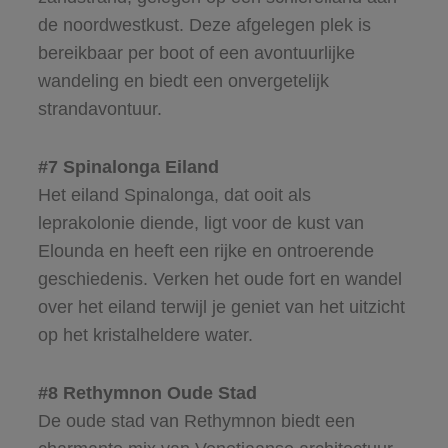
de noordwestkust. Deze afgelegen plek is
bereikbaar per boot of een avontuurlijke
wandeling en biedt een onvergetelijk
strandavontuur.
#7 Spinalonga Eiland
Het eiland Spinalonga, dat ooit als
leprakolonie diende, ligt voor de kust van
Elounda en heeft een rijke en ontroerende
geschiedenis. Verken het oude fort en wandel
over het eiland terwijl je geniet van het uitzicht
op het kristalheldere water.
#8 Rethymnon Oude Stad
De oude stad van Rethymnon biedt een