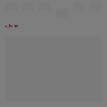
Athene