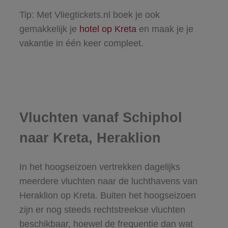
Tip: Met Vliegtickets.nl boek je ook
gemakkelijk je
hotel op Kreta
en maak je je
vakantie in één keer compleet.
Vluchten vanaf Schiphol
naar Kreta, Heraklion
In het hoogseizoen vertrekken dagelijks
meerdere vluchten naar de luchthavens van
Heraklion op Kreta. Buiten het hoogseizoen
zijn er nog steeds rechtstreekse vluchten
beschikbaar, hoewel de frequentie dan wat