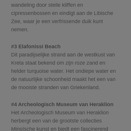
wandeling door steile kliffen en
cipressenbossen en eindigt aan de Libische
Zee, waar je een verfrissende duik kunt
nemen.
#3 Elafonissi Beach
Dit paradijselijke strand aan de westkust van
Kreta staat bekend om zijn roze zand en
helder turquoise water. Het ondiepe water en
de natuurlijke schoonheid maakt het een van
de mooiste stranden van Griekenland.
#4 Archeologisch Museum van Heraklion
Het Archeologisch Museum van Heraklion
herbergt een van de grootste collecties
Minoïsche kunst en biedt een fascinerend