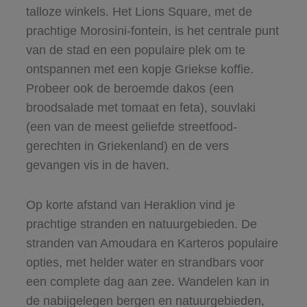
talloze winkels. Het Lions Square, met de
prachtige Morosini-fontein, is het centrale punt
van de stad en een populaire plek om te
ontspannen met een kopje Griekse koffie.
Probeer ook de beroemde dakos (een
broodsalade met tomaat en feta), souvlaki
(een van de meest geliefde streetfood-
gerechten in Griekenland) en de vers
gevangen vis in de haven.
Op korte afstand van Heraklion vind je
prachtige stranden en natuurgebieden. De
stranden van Amoudara en Karteros populaire
opties, met helder water en strandbars voor
een complete dag aan zee. Wandelen kan in
de nabijgelegen bergen en natuurgebieden,