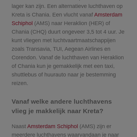
lager kan zijn. Een alternatieve luchthaven op
Kreta is Chania. Een vlucht vanaf
Amsterdam
Schiphol
(AMS) naar Heraklion (HER) of
Chania (CHQ) duurt ongeveer 3,5 tot 4 uur. Je
kunt vliegen met luchtvaartmaatschappijen
zoals Transavia, TUI, Aegean Airlines en
Corendon. Vanaf de luchthaven van Heraklion
of Chania kun je gemakkelijk met een taxi,
shuttlebus of huurauto naar je bestemming
reizen.
Vanaf welke andere luchthavens
vlieg je makkelijk naar Kreta?
Naast
Amsterdam Schiphol
(AMS) zijn er
meerdere luchthavens waarvandaan je naar