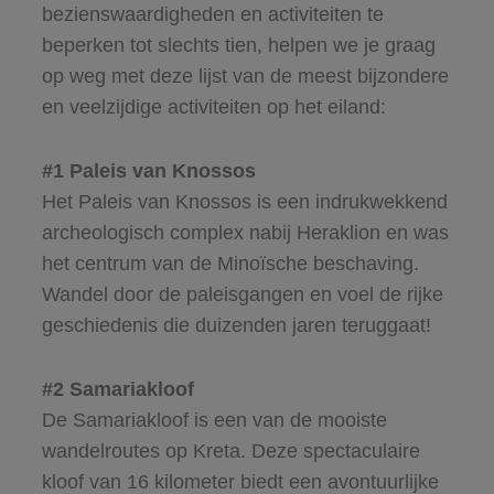
bezienswaardigheden en activiteiten te
beperken tot slechts tien, helpen we je graag
op weg met deze lijst van de meest bijzondere
en veelzijdige activiteiten op het eiland:
#1 Paleis van Knossos
Het Paleis van Knossos is een indrukwekkend
archeologisch complex nabij Heraklion en was
het centrum van de Minoïsche beschaving.
Wandel door de paleisgangen en voel de rijke
geschiedenis die duizenden jaren teruggaat!
#2 Samariakloof
De Samariakloof is een van de mooiste
wandelroutes op Kreta. Deze spectaculaire
kloof van 16 kilometer biedt een avontuurlijke