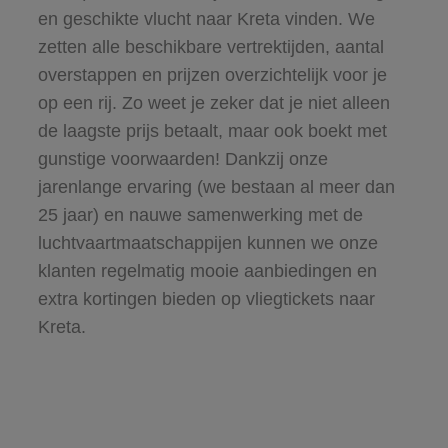
en geschikte vlucht naar Kreta vinden. We
zetten alle beschikbare vertrektijden, aantal
overstappen en prijzen overzichtelijk voor je
op een rij. Zo weet je zeker dat je niet alleen
de laagste prijs betaalt, maar ook boekt met
gunstige voorwaarden! Dankzij onze
jarenlange ervaring (we bestaan al meer dan
25 jaar) en nauwe samenwerking met de
luchtvaartmaatschappijen kunnen we onze
klanten regelmatig mooie aanbiedingen en
extra kortingen bieden op vliegtickets naar
Kreta.