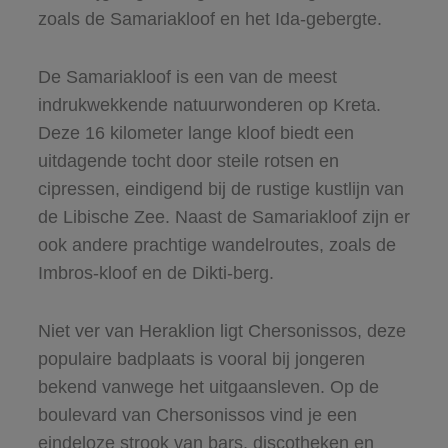
zoals de Samariakloof en het Ida-gebergte.
De Samariakloof is een van de meest
indrukwekkende natuurwonderen op Kreta.
Deze 16 kilometer lange kloof biedt een
uitdagende tocht door steile rotsen en
cipressen, eindigend bij de rustige kustlijn van
de Libische Zee. Naast de Samariakloof zijn er
ook andere prachtige wandelroutes, zoals de
Imbros-kloof en de Dikti-berg.
Niet ver van Heraklion ligt Chersonissos, deze
populaire badplaats is vooral bij jongeren
bekend vanwege het uitgaansleven. Op de
boulevard van Chersonissos vind je een
eindeloze strook van bars, discotheken en