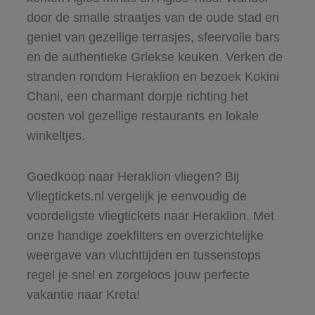
door de smalle straatjes van de oude stad en
geniet van gezellige terrasjes, sfeervolle bars
en de authentieke Griekse keuken. Verken de
stranden rondom Heraklion en bezoek Kokini
Chani, een charmant dorpje richting het
oosten vol gezellige restaurants en lokale
winkeltjes.
Goedkoop naar Heraklion vliegen? Bij
Vliegtickets.nl vergelijk je eenvoudig de
voordeligste vliegtickets naar Heraklion. Met
onze handige zoekfilters en overzichtelijke
weergave van vluchttijden en tussenstops
regel je snel en zorgeloos jouw perfecte
vakantie naar Kreta!