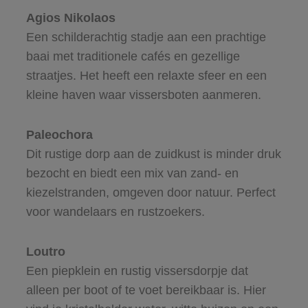
Agios Nikolaos
Een schilderachtig stadje aan een prachtige
baai met traditionele cafés en gezellige
straatjes. Het heeft een relaxte sfeer en een
kleine haven waar vissersboten aanmeren.
Paleochora
Dit rustige dorp aan de zuidkust is minder druk
bezocht en biedt een mix van zand- en
kiezelstranden, omgeven door natuur. Perfect
voor wandelaars en rustzoekers.
Loutro
Een piepklein en rustig vissersdorpje dat
alleen per boot of te voet bereikbaar is. Hier