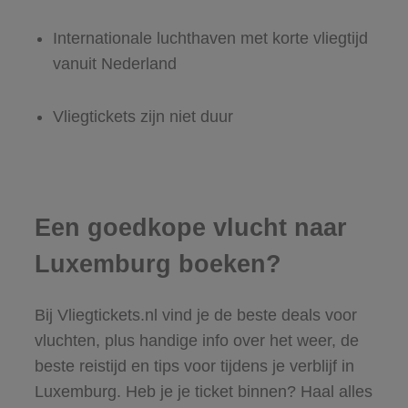
Internationale luchthaven met korte vliegtijd
vanuit Nederland
Vliegtickets zijn niet duur
Een goedkope vlucht naar
Luxemburg boeken?
Bij Vliegtickets.nl vind je de beste deals voor
vluchten, plus handige info over het weer, de
beste reistijd en tips voor tijdens je verblijf in
Luxemburg. Heb je je ticket binnen? Haal alles