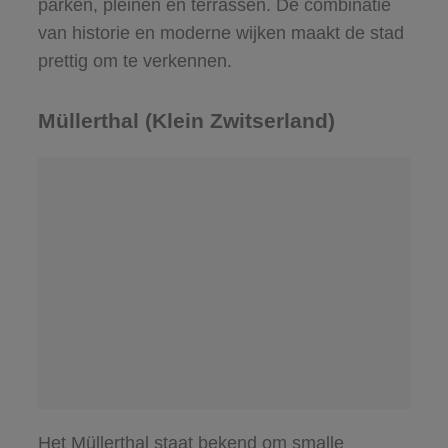
parken, pleinen en terrassen. De combinatie
van historie en moderne wijken maakt de stad
prettig om te verkennen.
Müllerthal (Klein Zwitserland)
Het Müllerthal staat bekend om smalle