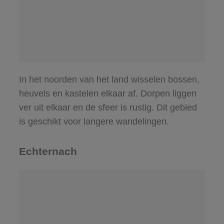
In het noorden van het land wisselen bossen,
heuvels en kastelen elkaar af. Dorpen liggen
ver uit elkaar en de sfeer is rustig. Dit gebied
is geschikt voor langere wandelingen.
Echternach