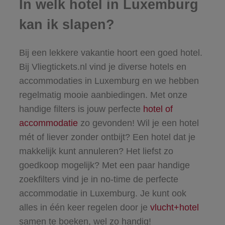
In welk hotel in Luxemburg
kan ik slapen?
Bij een lekkere vakantie hoort een goed hotel.
Bij Vliegtickets.nl vind je diverse hotels en
accommodaties in Luxemburg en we hebben
regelmatig mooie aanbiedingen. Met onze
handige filters is jouw perfecte
hotel of
accommodatie
zo gevonden! Wil je een hotel
mét of liever zonder ontbijt? Een hotel dat je
makkelijk kunt annuleren? Het liefst zo
goedkoop mogelijk? Met een paar handige
zoekfilters vind je in no-time de perfecte
accommodatie in Luxemburg. Je kunt ook
alles in één keer regelen door je
vlucht+hotel
samen te boeken, wel zo handig!