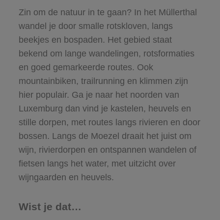
Zin om de natuur in te gaan? In het Müllerthal
wandel je door smalle rotskloven, langs
beekjes en bospaden. Het gebied staat
bekend om lange wandelingen, rotsformaties
en goed gemarkeerde routes. Ook
mountainbiken, trailrunning en klimmen zijn
hier populair. Ga je naar het noorden van
Luxemburg dan vind je kastelen, heuvels en
stille dorpen, met routes langs rivieren en door
bossen. Langs de Moezel draait het juist om
wijn, rivierdorpen en ontspannen wandelen of
fietsen langs het water, met uitzicht over
wijngaarden en heuvels.
Wist je dat…