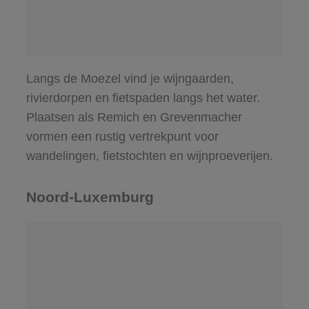
Langs de Moezel vind je wijngaarden,
rivierdorpen en fietspaden langs het water.
Plaatsen als Remich en Grevenmacher
vormen een rustig vertrekpunt voor
wandelingen, fietstochten en wijnproeverijen.
Noord-Luxemburg