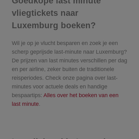
Goedkope last minute
vliegtickets naar
Luxemburg boeken?
Wil je op je vlucht besparen en zoek je een
scherp geprijsde last-minute naar Luxemburg?
De prijzen van last minutes verschillen per dag
en per airline, zeker buiten de traditionele
reisperiodes. Check onze pagina over last-
minutes voor actuele deals en handige
bespaartips:
Alles over het boeken van een
last minute
.