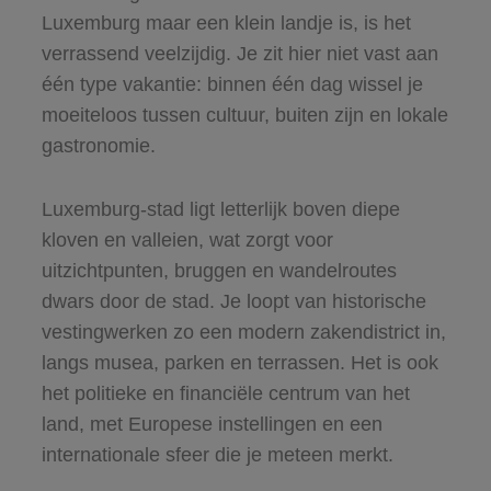
Luxemburg maar een klein landje is, is het
verrassend veelzijdig. Je zit hier niet vast aan
één type vakantie: binnen één dag wissel je
moeiteloos tussen cultuur, buiten zijn en lokale
gastronomie.
Luxemburg-stad ligt letterlijk boven diepe
kloven en valleien, wat zorgt voor
uitzichtpunten, bruggen en wandelroutes
dwars door de stad. Je loopt van historische
vestingwerken zo een modern zakendistrict in,
langs musea, parken en terrassen. Het is ook
het politieke en financiële centrum van het
land, met Europese instellingen en een
internationale sfeer die je meteen merkt.