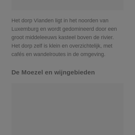
Het dorp Vianden ligt in het noorden van
Luxemburg en wordt gedomineerd door een
groot middeleeuws kasteel boven de rivier.
Het dorp zelf is klein en overzichtelijk, met
cafés en wandelroutes in de omgeving.
De Moezel en wijngebieden