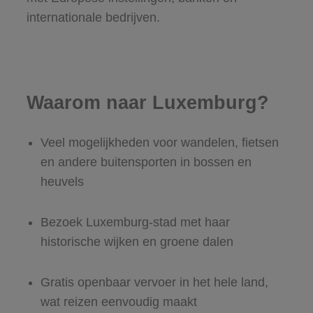
internationale bedrijven.
Waarom naar Luxemburg?
Veel mogelijkheden voor wandelen, fietsen
en andere buitensporten in bossen en
heuvels
Bezoek Luxemburg-stad met haar
historische wijken en groene dalen
Gratis openbaar vervoer in het hele land,
wat reizen eenvoudig maakt