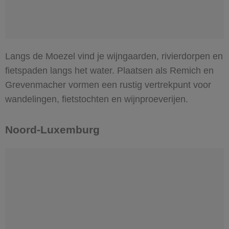
Langs de Moezel vind je wijngaarden, rivierdorpen en
fietspaden langs het water. Plaatsen als Remich en
Grevenmacher vormen een rustig vertrekpunt voor
wandelingen, fietstochten en wijnproeverijen.
Noord-Luxemburg