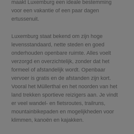
maakt Luxemburg een ideale bestemming
voor een vakantie of een paar dagen
ertussenuit.
Luxemburg staat bekend om zijn hoge
levensstandaard, nette steden en goed
onderhouden openbare ruimte. Alles voelt
verzorgd en overzichtelijk, zonder dat het
formeel of afstandelijk wordt. Openbaar
vervoer is gratis en de afstanden zijn kort.
Vooral het Müllerthal en het noorden van het
land trekken sportieve reizigers aan. Je vindt
er veel wandel- en fietsroutes, trailruns,
mountainbikepaden en mogelijkheden voor
klimmen, kanoën en kajakken.