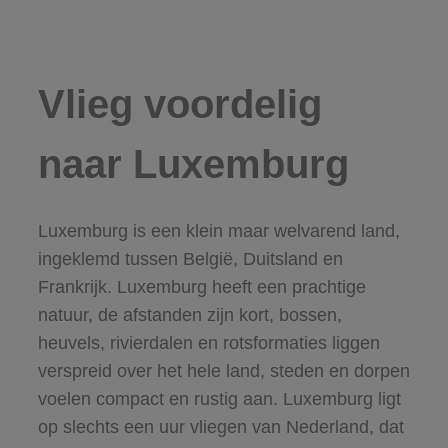
Vlieg voordelig
naar Luxemburg
Luxemburg is een klein maar welvarend land,
ingeklemd tussen België, Duitsland en
Frankrijk. Luxemburg heeft een prachtige
natuur, de afstanden zijn kort, bossen,
heuvels, rivierdalen en rotsformaties liggen
verspreid over het hele land, steden en dorpen
voelen compact en rustig aan. Luxemburg ligt
op slechts een uur vliegen van Nederland, dat