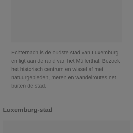
Echternach is de oudste stad van Luxemburg
en ligt aan de rand van het Müllerthal. Bezoek
het historisch centrum en wissel af met
natuurgebieden, meren en wandelroutes net
buiten de stad.
Luxemburg-stad