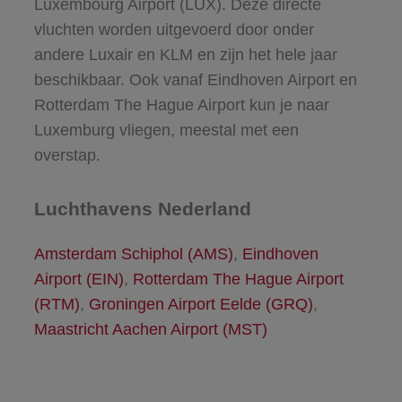
Luxembourg Airport (LUX). Deze directe
vluchten worden uitgevoerd door onder
andere Luxair en KLM en zijn het hele jaar
beschikbaar. Ook vanaf Eindhoven Airport en
Rotterdam The Hague Airport kun je naar
Luxemburg vliegen, meestal met een
overstap.
Luchthavens Nederland
Amsterdam Schiphol (AMS)
,
Eindhoven
Airport (EIN)
,
Rotterdam The Hague Airport
(RTM)
,
Groningen Airport Eelde (GRQ)
,
Maastricht Aachen Airport (MST)