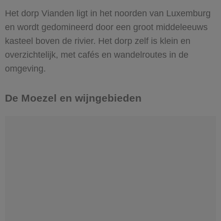
Het dorp Vianden ligt in het noorden van Luxemburg
en wordt gedomineerd door een groot middeleeuws
kasteel boven de rivier. Het dorp zelf is klein en
overzichtelijk, met cafés en wandelroutes in de
omgeving.
De Moezel en wijngebieden