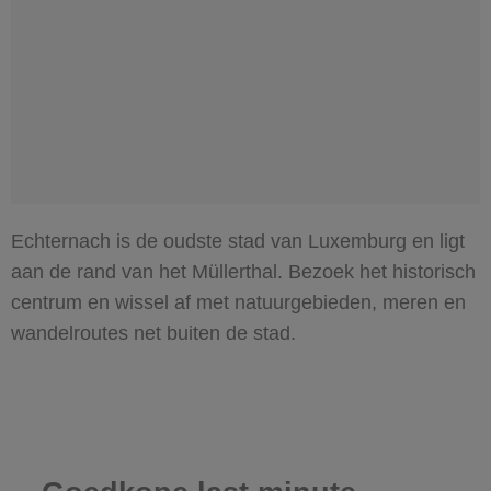
Echternach is de oudste stad van Luxemburg en ligt
aan de rand van het Müllerthal. Bezoek het historisch
centrum en wissel af met natuurgebieden, meren en
wandelroutes net buiten de stad.