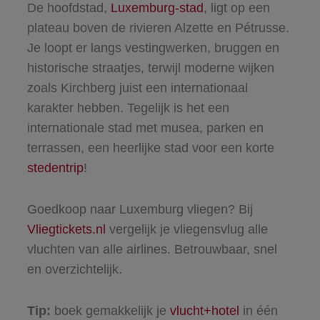
De hoofdstad,
Luxemburg-stad
, ligt op een
plateau boven de rivieren Alzette en Pétrusse.
Je loopt er langs vestingwerken, bruggen en
historische straatjes, terwijl moderne wijken
zoals Kirchberg juist een internationaal
karakter hebben. Tegelijk is het een
internationale stad met musea, parken en
terrassen, een heerlijke stad voor een korte
stedentrip
!
Goedkoop naar Luxemburg vliegen? Bij
Vliegtickets.nl
vergelijk je vliegensvlug alle
vluchten van alle airlines. Betrouwbaar, snel
en overzichtelijk.
Tip:
boek gemakkelijk je
vlucht+hotel
in één