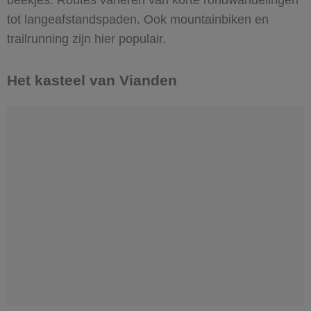
tot langeafstandspaden. Ook mountainbiken en
trailrunning zijn hier populair.
Het kasteel van Vianden