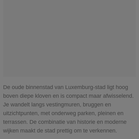
De oude binnenstad van Luxemburg-stad ligt hoog
boven diepe kloven en is compact maar afwisselend.
Je wandelt langs vestingmuren, bruggen en
uitzichtpunten, met onderweg parken, pleinen en
terrassen. De combinatie van historie en moderne
wijken maakt de stad prettig om te verkennen.