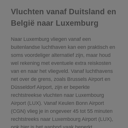
Vluchten vanaf Duitsland en
België naar Luxemburg
Naar Luxemburg vliegen vanaf een
buitenlandse luchthaven kan een praktisch en
soms voordeliger alternatief zijn, maar houd
wel rekening met eventuele extra reiskosten
van en naar het vliegveld. Vanaf luchthavens
net over de grens, zoals Brussels Airport en
Düsseldorf Airport, zijn er beperkte
rechtstreekse vluchten naar Luxembourg
Airport (LUX). Vanaf Keulen Bonn Airport
(CGN) vlieg je in ongeveer 45 tot 55 minuten
rechtstreeks naar Luxembourg Airport (LUX),
ook hier is het aanbod vaak beperkt.