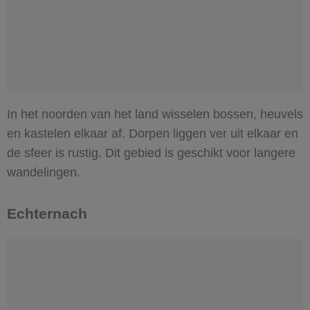
In het noorden van het land wisselen bossen, heuvels
en kastelen elkaar af. Dorpen liggen ver uit elkaar en
de sfeer is rustig. Dit gebied is geschikt voor langere
wandelingen.
Echternach