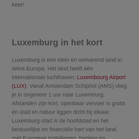
keer!
Luxemburg in het kort
Luxemburg is een klein en welvarend land in
West-Europa. Het land heeft één
internationale luchthaven:
Luxembourg Airport
(LUX)
. Vanaf Amsterdam Schiphol (AMS) vlieg
je in ongeveer 1 uur naar Luxemburg.
Afstanden zijn kort, openbaar vervoer is gratis
en stad en natuur liggen dicht bij elkaar.
Luxemburg-stad is de hoofdstad en het
bestuurlijke en financiële hart van het land,
met Europese instellingen, banken en