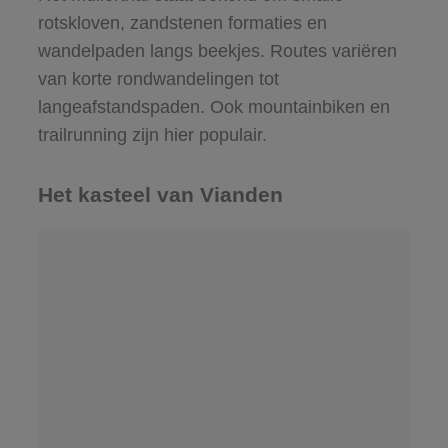
rotskloven, zandstenen formaties en
wandelpaden langs beekjes. Routes variëren
van korte rondwandelingen tot
langeafstandspaden. Ook mountainbiken en
trailrunning zijn hier populair.
Het kasteel van Vianden