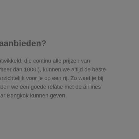
 aanbieden?
twikkeld, die continu alle prijzen van
meer dan 1000!), kunnen we altijd de beste
chtelijk voor je op een rij. Zo weet je bij
ben we een goede relatie met de airlines
naar Bangkok kunnen geven.