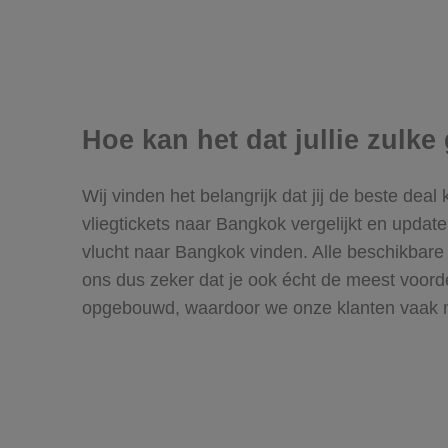
Hoe kan het dat jullie zul
Wij vinden het belangrijk dat jij de beste deal
vliegtickets naar Bangkok vergelijkt en upda
vlucht naar Bangkok vinden. Alle beschikbare vl
ons dus zeker dat je ook écht de meest voord
opgebouwd, waardoor we onze klanten vaak mo