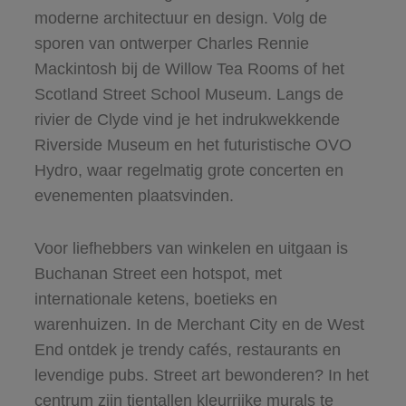
moderne architectuur en design. Volg de
sporen van ontwerper Charles Rennie
Mackintosh bij de Willow Tea Rooms of het
Scotland Street School Museum. Langs de
rivier de Clyde vind je het indrukwekkende
Riverside Museum en het futuristische OVO
Hydro, waar regelmatig grote concerten en
evenementen plaatsvinden.
Voor liefhebbers van winkelen en uitgaan is
Buchanan Street een hotspot, met
internationale ketens, boetieks en
warenhuizen. In de Merchant City en de West
End ontdek je trendy cafés, restaurants en
levendige pubs. Street art bewonderen? In het
centrum zijn tientallen kleurrijke murals te