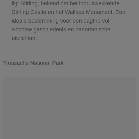
ligt Stirling, bekend om het indrukwekkende
Stirling Castle en het Wallace Monument. Een
ideale bestemming voor een dagtrip vol
Schotse geschiedenis en panoramische
uitzichten.
Trossachs National Park