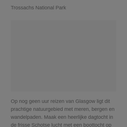
Trossachs National Park
Op nog geen uur reizen van Glasgow ligt dit
prachtige natuurgebied met meren, bergen en
wandelpaden. Maak een heerlijke dagtocht in
de frisse Schotse lucht met een boottocht op