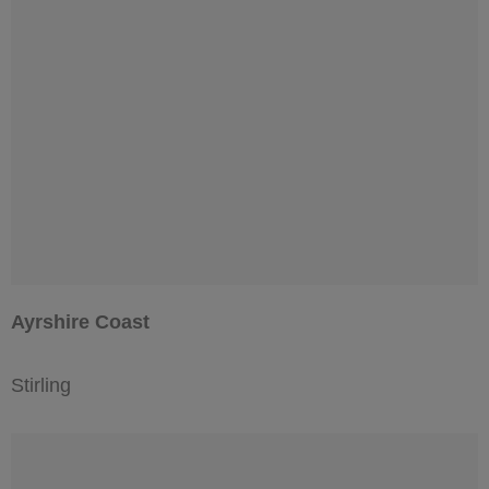
Ayrshire Coast
Stirling