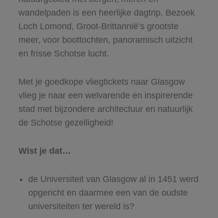
wandelpaden is een heerlijke dagtrip. Bezoek
Loch Lomond, Groot-Brittannië’s grootste
meer, voor boottochten, panoramisch uitzicht
en frisse Schotse lucht.
Met je goedkope vliegtickets naar Glasgow
vlieg je naar een welvarende en inspirerende
stad met bijzondere architectuur en natuurlijk
de Schotse gezelligheid!
Wist je dat…
de Universiteit van Glasgow al in 1451 werd
opgericht en daarmee een van de oudste
universiteiten ter wereld is?