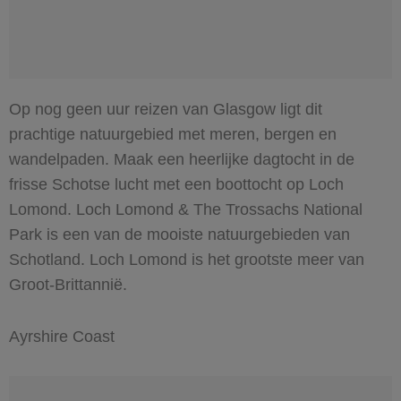
Op nog geen uur reizen van Glasgow ligt dit
prachtige natuurgebied met meren, bergen en
wandelpaden. Maak een heerlijke dagtocht in de
frisse Schotse lucht met een boottocht op Loch
Lomond. Loch Lomond & The Trossachs National
Park is een van de mooiste natuurgebieden van
Schotland. Loch Lomond is het grootste meer van
Groot-Brittannië.
Ayrshire Coast