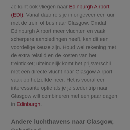
Je kunt ook vliegen naar
Edinburgh Airport
(EDI)
. Vanaf daar reis je in ongeveer een uur
met de trein of bus naar Glasgow. Omdat
Edinburgh Airport meer vluchten en vaak
scherpere aanbiedingen heeft, kan dit een
voordelige keuze zijn. Houd wel rekening met
de extra reistijd en de kosten van het
treinticket; uiteindelijk komt het prijsverschil
met een directe vlucht naar Glasgow Airport
vaak op hetzelfde neer. Het is vooral een
interessante optie als je je stedentrip naar
Glasgow wilt combineren met een paar dagen
in
Edinburgh
.
Andere luchthavens naar Glasgow,