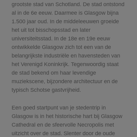
grootste stad van Schotland. De stad ontstond
al in de 6e eeuw. Daarmee is Glasgow bijna
1.500 jaar oud. In de middeleeuwen groeide
het uit tot bisschopsstad en later
universiteitsstad. In de 18e en 19e eeuw
ontwikkelde Glasgow zich tot een van de
belangrijkste industriële en havensteden van
het Verenigd Koninkrijk. Tegenwoordig staat
de stad bekend om haar levendige
muziekscene, bijzondere architectuur en de
typisch Schotse gastvrijheid.
Een goed startpunt van je stedentrip in
Glasgow is in het historische hart bij Glasgow
Cathedral en de sfeervolle Necropolis met
uitzicht over de stad. Slenter door de oude