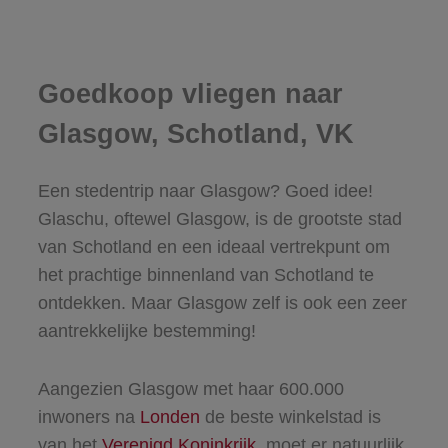
Goedkoop vliegen naar
Glasgow, Schotland, VK
Een stedentrip naar Glasgow? Goed idee!
Glaschu, oftewel Glasgow, is de grootste stad
van Schotland en een ideaal vertrekpunt om
het prachtige binnenland van Schotland te
ontdekken. Maar Glasgow zelf is ook een zeer
aantrekkelijke bestemming!
Aangezien Glasgow met haar 600.000
inwoners na
Londen
de beste winkelstad is
van het
Verenigd Koninkrijk
, moet er natuurlijk