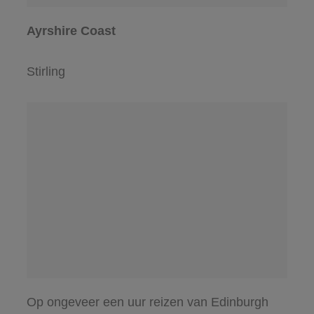
Ayrshire Coast
Stirling
Op ongeveer een uur reizen van Edinburgh