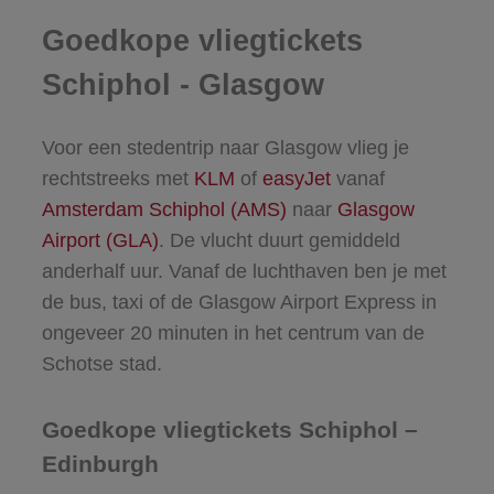
Goedkope vliegtickets
Schiphol - Glasgow
Voor een stedentrip naar Glasgow vlieg je
rechtstreeks met
KLM
of
easyJet
vanaf
Amsterdam Schiphol (AMS)
naar
Glasgow
Airport (GLA)
. De vlucht duurt gemiddeld
anderhalf uur. Vanaf de luchthaven ben je met
de bus, taxi of de Glasgow Airport Express in
ongeveer 20 minuten in het centrum van de
Schotse stad.
Goedkope vliegtickets Schiphol –
Edinburgh