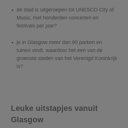
de stad is uitgeroepen tot UNESCO City of
Music, met honderden concerten en
festivals per jaar?
je in Glasgow meer dan 90 parken en
tuinen vindt, waardoor het een van de
groenste steden van het Verenigd Koninkrijk
is?
Leuke uitstapjes vanuit
Glasgow