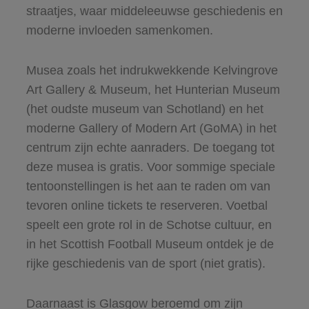
straatjes, waar middeleeuwse geschiedenis en
moderne invloeden samenkomen.
Musea zoals het indrukwekkende Kelvingrove
Art Gallery & Museum, het Hunterian Museum
(het oudste museum van Schotland) en het
moderne Gallery of Modern Art (GoMA) in het
centrum zijn echte aanraders. De toegang tot
deze musea is gratis. Voor sommige speciale
tentoonstellingen is het aan te raden om van
tevoren online tickets te reserveren. Voetbal
speelt een grote rol in de Schotse cultuur, en
in het Scottish Football Museum ontdek je de
rijke geschiedenis van de sport (niet gratis).
Daarnaast is Glasgow beroemd om zijn