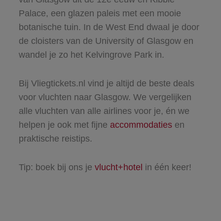
Palace, een glazen paleis met een mooie
botanische tuin. In de West End dwaal je door
de cloisters van de University of Glasgow en
wandel je zo het Kelvingrove Park in.
Bij Vliegtickets.nl vind je altijd de beste deals
voor vluchten naar Glasgow. We vergelijken
alle vluchten van alle airlines voor je, én we
helpen je ook met fijne
accommodaties
en
praktische reistips.
Tip: boek bij ons je
vlucht+hotel
in één keer!