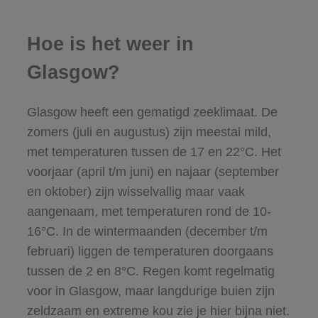
Hoe is het weer in
Glasgow?
Glasgow heeft een gematigd zeeklimaat. De
zomers (juli en augustus) zijn meestal mild,
met temperaturen tussen de 17 en 22°C. Het
voorjaar (april t/m juni) en najaar (september
en oktober) zijn wisselvallig maar vaak
aangenaam, met temperaturen rond de 10-
16°C. In de wintermaanden (december t/m
februari) liggen de temperaturen doorgaans
tussen de 2 en 8°C. Regen komt regelmatig
voor in Glasgow, maar langdurige buien zijn
zeldzaam en extreme kou zie je hier bijna niet.