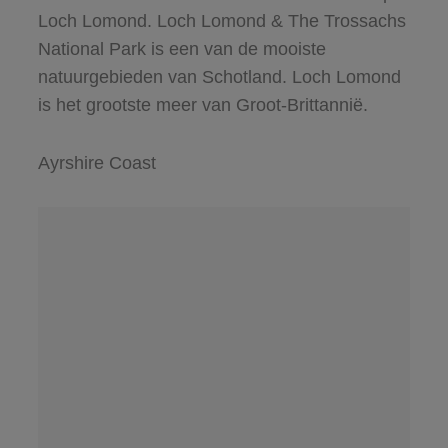
Loch Lomond. Loch Lomond & The Trossachs
National Park is een van de mooiste
natuurgebieden van Schotland. Loch Lomond
is het grootste meer van Groot-Brittannië.
Ayrshire Coast