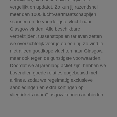
vergelijkt en updatet. Zo kun jij razendsnel
meer dan 1000 luchtvaartmaatschappijen
scannen en de voordeligste vlucht naar
Glasgow vinden. Alle beschikbare
vertrektijden, tussenstops en tarieven zetten
we overzichtelijk voor je op een rij. Zo vind je
niet alleen goedkope vluchten naar Glasgow,
maar ook tegen de gunstigste voorwaarden.
Doordat we al jarenlang actief zijn, hebben we
bovendien goede relaties opgebouwd met
airlines, zodat we regelmatig exclusieve
aanbiedingen en extra kortingen op
vliegtickets naar Glasgow kunnen aanbieden.