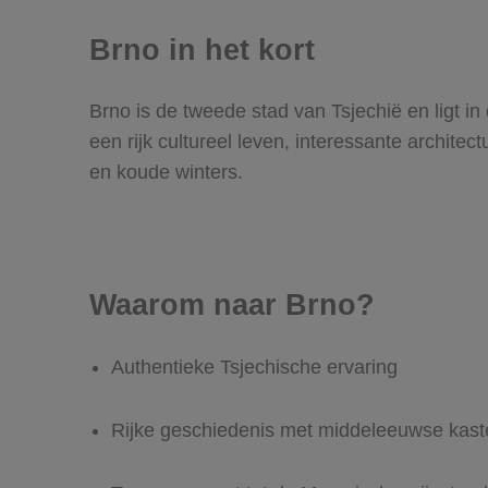
Brno in het kort
Brno is de tweede stad van Tsjechië en ligt i
een rijk cultureel leven, interessante archit
en koude winters.
Waarom naar Brno?
Authentieke Tsjechische ervaring
Rijke geschiedenis met middeleeuwse kast