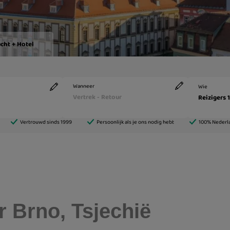
r Brno, Tsjechië