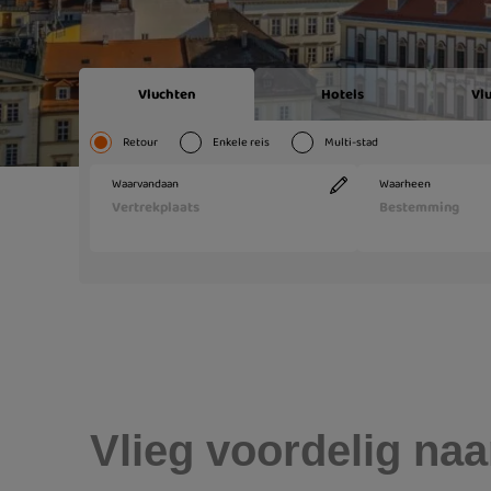
Vlieg voordelig naa