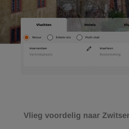
Vlieg voordelig naar Zwitse