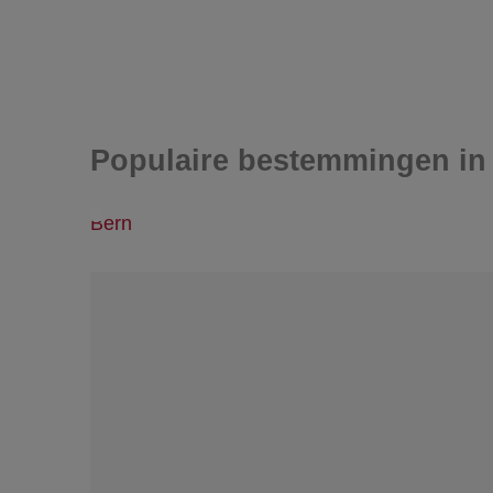
Populaire bestemmingen in
Bern