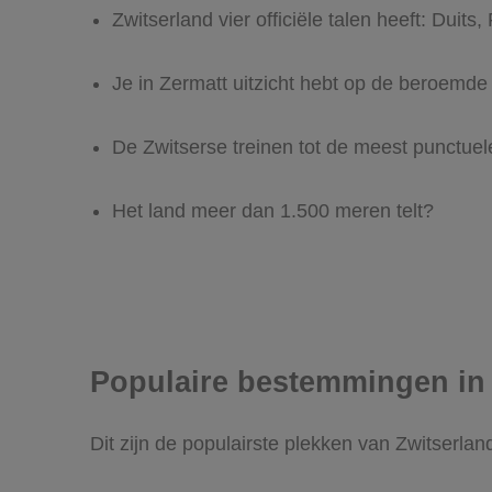
Zwitserland vier officiële talen heeft: Duit
Je in Zermatt uitzicht hebt op de beroemd
De Zwitserse treinen tot de meest punctuel
Het land meer dan 1.500 meren telt?
Populaire bestemmingen in
Dit zijn de populairste plekken van Zwitserla