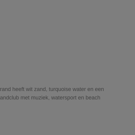
rand heeft wit zand, turquoise water en een
 strandclub met muziek, watersport en beach