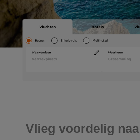
Vlieg voordelig na