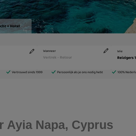
ar Ayia Napa, Cyprus