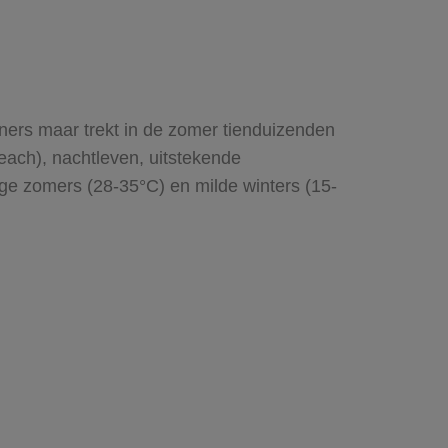
ners maar trekt in de zomer tienduizenden
ach), nachtleven, uitstekende
ge zomers (28-35°C) en milde winters (15-