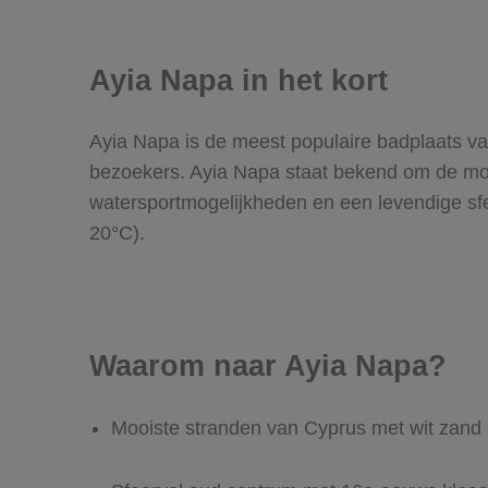
Ayia Napa in het kort
Ayia Napa is de meest populaire badplaats v
bezoekers. Ayia Napa staat bekend om de moo
watersportmogelijkheden en een levendige sfe
20°C).
Waarom naar Ayia Napa?
Mooiste stranden van Cyprus met wit zand 