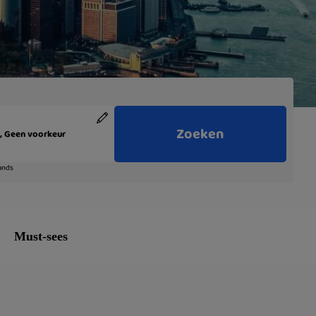
Must-sees