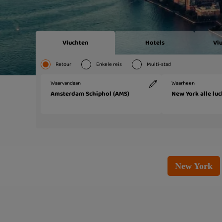
New York