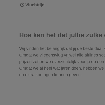
🕑 Vluchttijd
Hoe kan het dat jullie zul
Wij vinden het belangrijk dat jij de beste deal
Omdat we vliegensvlug vrijwel alle airlines sc
prijzen zetten we overzichtelijk voor je op ee
Omdat we al heel wat jaren doen, hebben we
en extra kortingen kunnen geven.