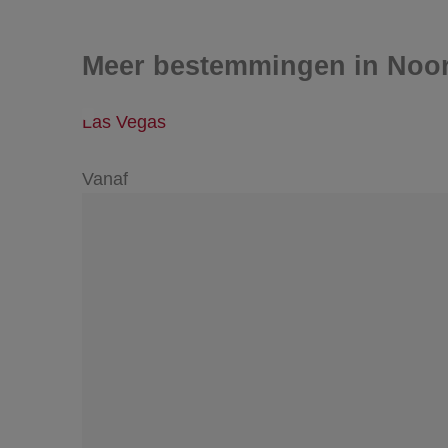
Meer bestemmingen in Noo
Las Vegas
Vanaf