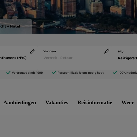
Aanbiedingen
Vakanties
Reisinformatie
Weer