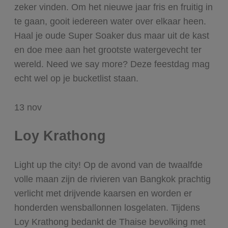
zeker vinden. Om het nieuwe jaar fris en fruitig in
te gaan, gooit iedereen water over elkaar heen.
Haal je oude Super Soaker dus maar uit de kast
en doe mee aan het grootste watergevecht ter
wereld. Need we say more? Deze feestdag mag
echt wel op je bucketlist staan.
13
nov
Loy Krathong
Light up the city! Op de avond van de twaalfde
volle maan zijn de rivieren van Bangkok prachtig
verlicht met drijvende kaarsen en worden er
honderden wensballonnen losgelaten. Tijdens
Loy Krathong bedankt de Thaise bevolking met