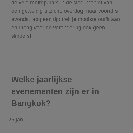
de vele rooftop-bars in de stad. Geniet van
een geweldig uitzicht, overdag maar vooral 's
avonds. Nog een tip: trek je mooiste outfit aan
en draag voor de verandering ook geen
slippers!
Welke jaarlijkse
evenementen zijn er in
Bangkok?
25
jan