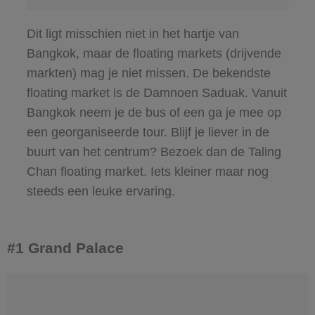
Dit ligt misschien niet in het hartje van
Bangkok, maar de floating markets (drijvende
markten) mag je niet missen. De bekendste
floating market is de Damnoen Saduak. Vanuit
Bangkok neem je de bus of een ga je mee op
een georganiseerde tour. Blijf je liever in de
buurt van het centrum? Bezoek dan de Taling
Chan floating market. Iets kleiner maar nog
steeds een leuke ervaring.
#1 Grand Palace