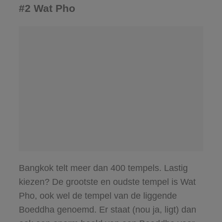
#2 Wat Pho
Bangkok telt meer dan 400 tempels. Lastig
kiezen? De grootste en oudste tempel is Wat
Pho, ook wel de tempel van de liggende
Boeddha genoemd. Er staat (nou ja, ligt) dan