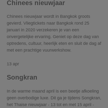
Chinees nieuwjaar
Chinees nieuwjaar wordt in Bangkok groots
gevierd. Vliegtickets naar Bangkok rond 25
januari in 2020 verzekeren je van een
onvergetelijke ervaring. Geniet op deze dag van
optredens, cultuur, heerlijk eten en sluit de dag af
met een prachtige vuurwerkshow.
13
apr
Songkran
In de warme maand april is een beetje afkoeling
geen overbodige luxe. Dit ga je tijdens Songkran,
het Thaise nieuwjaar - 13 tot en met 15 april -