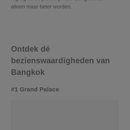
alleen maar beter worden.
Ontdek dé
bezienswaardigheden van
Bangkok
#1 Grand Palace