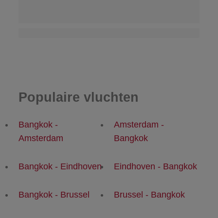
Populaire vluchten
Bangkok -
Amsterdam -
Amsterdam
Bangkok
Bangkok - Eindhoven
Eindhoven - Bangkok
Bangkok - Brussel
Brussel - Bangkok