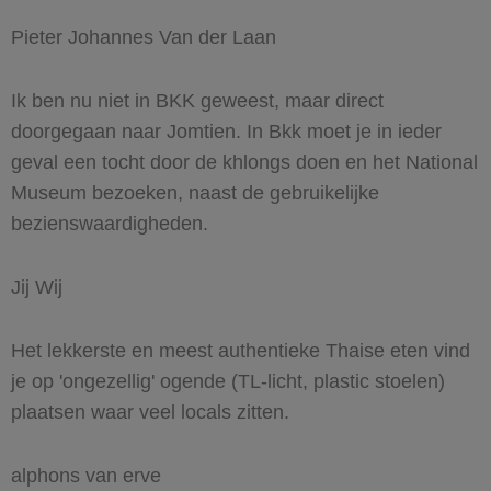
Pieter Johannes Van der Laan
Ik ben nu niet in BKK geweest, maar direct
doorgegaan naar Jomtien. In Bkk moet je in ieder
geval een tocht door de khlongs doen en het National
Museum bezoeken, naast de gebruikelijke
bezienswaardigheden.
Jij Wij
Het lekkerste en meest authentieke Thaise eten vind
je op 'ongezellig' ogende (TL-licht, plastic stoelen)
plaatsen waar veel locals zitten.
alphons van erve