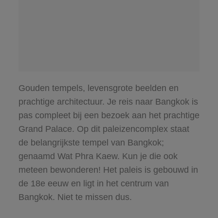
Gouden tempels, levensgrote beelden en
prachtige architectuur. Je reis naar Bangkok is
pas compleet bij een bezoek aan het prachtige
Grand Palace. Op dit paleizencomplex staat
de belangrijkste tempel van Bangkok;
genaamd Wat Phra Kaew. Kun je die ook
meteen bewonderen! Het paleis is gebouwd in
de 18e eeuw en ligt in het centrum van
Bangkok. Niet te missen dus.