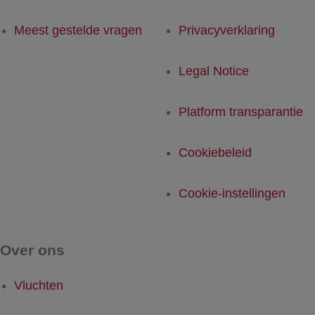
Meest gestelde vragen
Privacyverklaring
Legal Notice
Platform transparantie
Cookiebeleid
Cookie-instellingen
Over ons
Vluchten