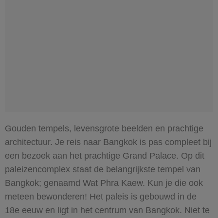
Gouden tempels, levensgrote beelden en prachtige
architectuur. Je reis naar Bangkok is pas compleet bij
een bezoek aan het prachtige Grand Palace. Op dit
paleizencomplex staat de belangrijkste tempel van
Bangkok; genaamd Wat Phra Kaew. Kun je die ook
meteen bewonderen! Het paleis is gebouwd in de
18e eeuw en ligt in het centrum van Bangkok. Niet te