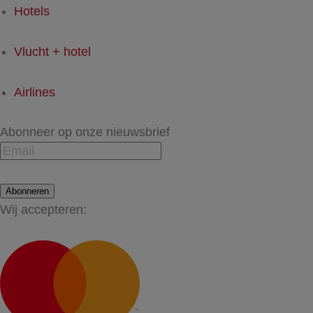
Hotels
Vlucht + hotel
Airlines
Abonneer op onze nieuwsbrief
Abonneren
Wij accepteren: