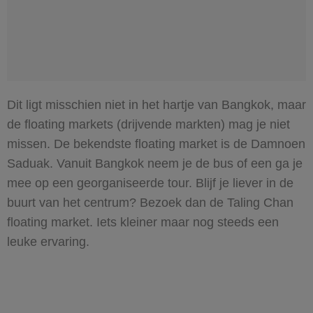
Dit ligt misschien niet in het hartje van Bangkok, maar
de floating markets (drijvende markten) mag je niet
missen. De bekendste floating market is de Damnoen
Saduak. Vanuit Bangkok neem je de bus of een ga je
mee op een georganiseerde tour. Blijf je liever in de
buurt van het centrum? Bezoek dan de Taling Chan
floating market. Iets kleiner maar nog steeds een
leuke ervaring.