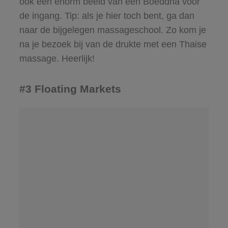
ook een enorm beeld van een Boeddha voor
de ingang. Tip: als je hier toch bent, ga dan
naar de bijgelegen massageschool. Zo kom je
na je bezoek bij van de drukte met een Thaise
massage. Heerlijk!
#3 Floating Markets