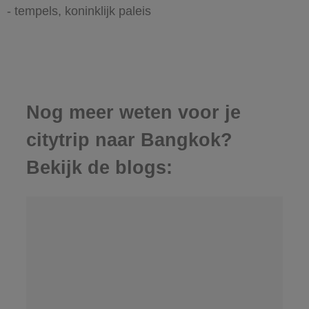
- tempels, koninklijk paleis
Nog meer weten voor je
citytrip naar Bangkok?
Bekijk de blogs: