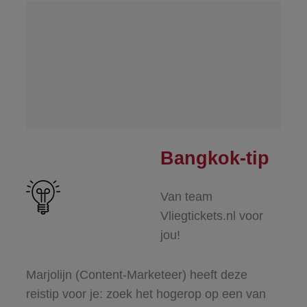
Bangkok-tip
Van team
Vliegtickets.nl voor
jou!
Marjolijn (Content-Marketeer) heeft deze
reistip voor je: zoek het hogerop op een van