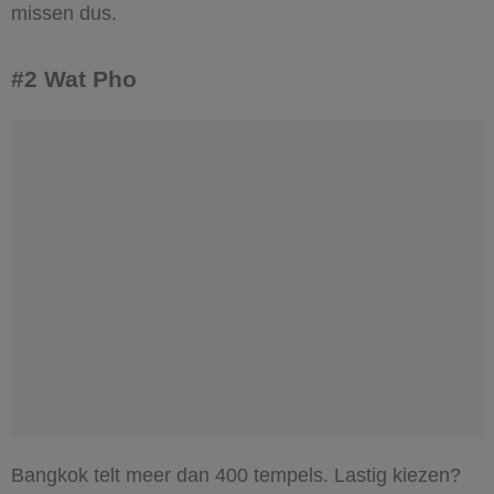
missen dus.
#2 Wat Pho
Bangkok telt meer dan 400 tempels. Lastig kiezen?