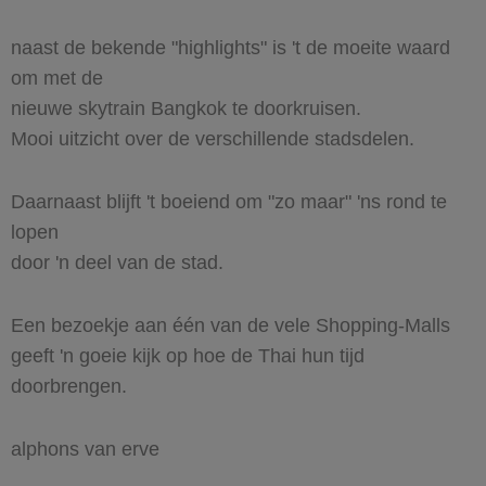
naast de bekende "highlights" is 't de moeite waard
om met de
nieuwe skytrain Bangkok te doorkruisen.
Mooi uitzicht over de verschillende stadsdelen.
Daarnaast blijft 't boeiend om "zo maar" 'ns rond te
lopen
door 'n deel van de stad.
Een bezoekje aan één van de vele Shopping-Malls
geeft 'n goeie kijk op hoe de Thai hun tijd
doorbrengen.
alphons van erve