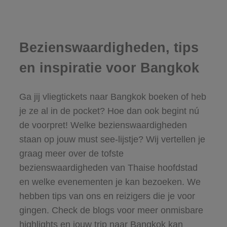
Bezienswaardigheden, tips
en inspiratie voor Bangkok
Ga jij vliegtickets naar Bangkok boeken of heb
je ze al in de pocket? Hoe dan ook begint nú
de voorpret! Welke bezienswaardigheden
staan op jouw must see-lijstje? Wij vertellen je
graag meer over de tofste
bezienswaardigheden van Thaise hoofdstad
en welke evenementen je kan bezoeken. We
hebben tips van ons en reizigers die je voor
gingen. Check de blogs voor meer onmisbare
highlights en jouw trip naar Bangkok kan