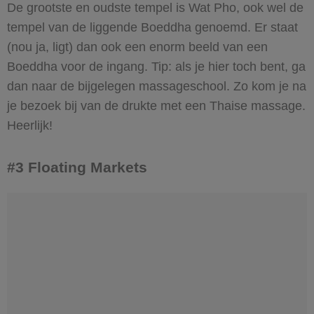
De grootste en oudste tempel is Wat Pho, ook wel de
tempel van de liggende Boeddha genoemd. Er staat
(nou ja, ligt) dan ook een enorm beeld van een
Boeddha voor de ingang. Tip: als je hier toch bent, ga
dan naar de bijgelegen massageschool. Zo kom je na
je bezoek bij van de drukte met een Thaise massage.
Heerlijk!
#3 Floating Markets