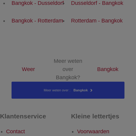
Bangkok - Dusseldorf
Dusseldorf - Bangkok
Bangkok - Rotterdam
Rotterdam - Bangkok
Meer weten
Weer
over
Bangkok
Bangkok?
Meer weten over :
Bangkok
Klantenservice
Kleine lettertjes
Contact
Voorwaarden