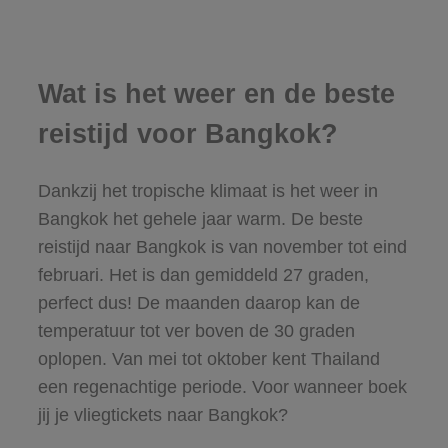
Wat is het weer en de beste
reistijd voor Bangkok?
Dankzij het tropische klimaat is het weer in
Bangkok het gehele jaar warm. De beste
reistijd naar Bangkok is van november tot eind
februari. Het is dan gemiddeld 27 graden,
perfect dus! De maanden daarop kan de
temperatuur tot ver boven de 30 graden
oplopen. Van mei tot oktober kent Thailand
een regenachtige periode. Voor wanneer boek
jij je vliegtickets naar Bangkok?