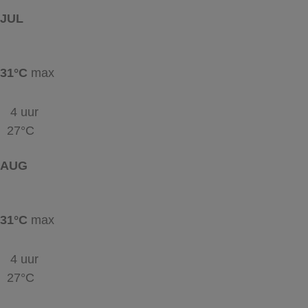
JUL
31°C
max
4 uur
27°C
AUG
31°C
max
4 uur
27°C