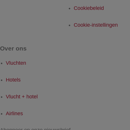
Cookiebeleid
Cookie-instellingen
Over ons
Vluchten
Hotels
Vlucht + hotel
Airlines