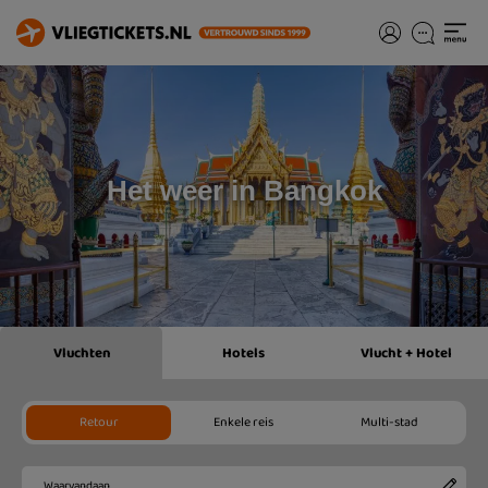
Het weer in Bangkok