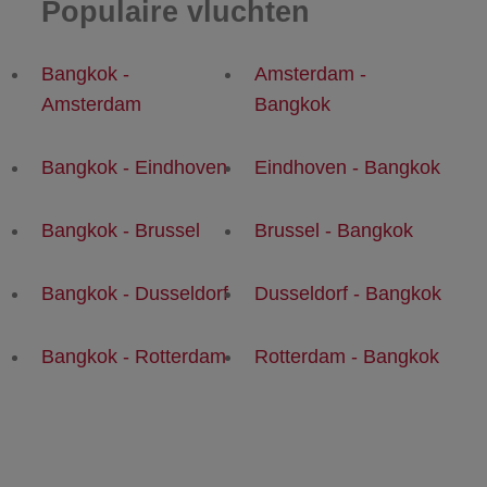
Populaire vluchten
Bangkok -
Amsterdam -
Amsterdam
Bangkok
Bangkok - Eindhoven
Eindhoven - Bangkok
Bangkok - Brussel
Brussel - Bangkok
Bangkok - Dusseldorf
Dusseldorf - Bangkok
Bangkok - Rotterdam
Rotterdam - Bangkok