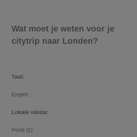
Wat moet je weten voor je
citytrip naar Londen?
Taal:
Engels
Lokale valuta:
Pond (£)