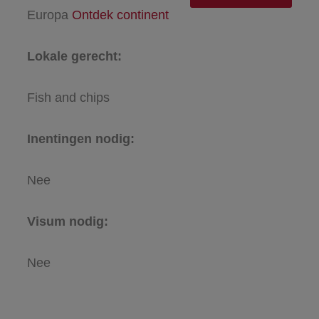
Europa
Ontdek continent
Lokale gerecht:
Fish and chips
Inentingen nodig:
Nee
Visum nodig:
Nee