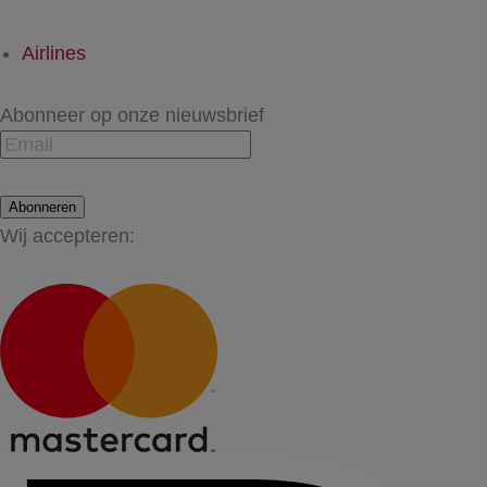
Airlines
Abonneer op onze nieuwsbrief
Abonneren
Wij accepteren: