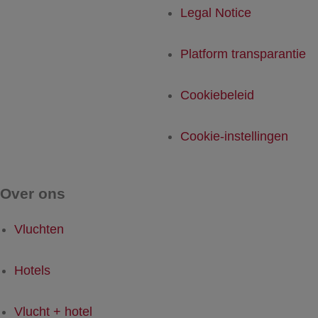
Legal Notice
Platform transparantie
Cookiebeleid
Cookie-instellingen
Over ons
Vluchten
Hotels
Vlucht + hotel