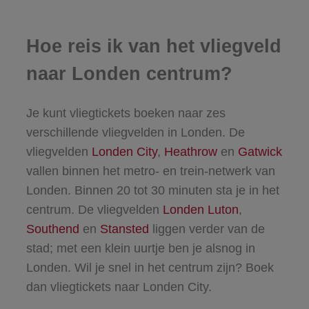
Hoe reis ik van het vliegveld
naar Londen centrum?
Je kunt vliegtickets boeken naar zes
verschillende vliegvelden in Londen. De
vliegvelden
Londen City
,
Heathrow
en
Gatwick
vallen binnen het metro- en trein-netwerk van
Londen. Binnen 20 tot 30 minuten sta je in het
centrum. De vliegvelden
Londen Luton
,
Southend
en
Stansted
liggen verder van de
stad; met een klein uurtje ben je alsnog in
Londen. Wil je snel in het centrum zijn? Boek
dan vliegtickets naar Londen City.