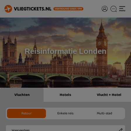
Reisinformatie Londen