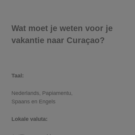
Wat moet je weten voor je
vakantie naar Curaçao?
Taal:
Nederlands, Papiamentu,
Spaans en Engels
Lokale valuta: