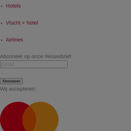
Hotels
Vlucht + hotel
Airlines
Abonneer op onze nieuwsbrief
Abonneren
Wij accepteren: