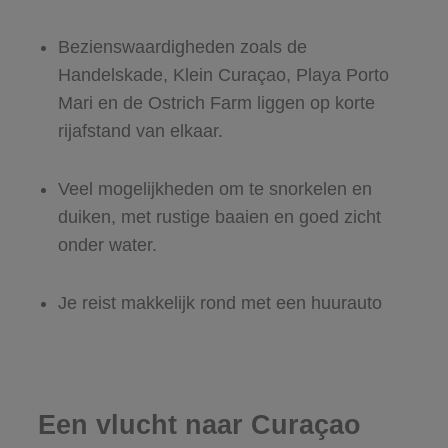
Bezienswaardigheden zoals de
Handelskade, Klein Curaçao, Playa Porto
Mari en de Ostrich Farm liggen op korte
rijafstand van elkaar.
Veel mogelijkheden om te snorkelen en
duiken, met rustige baaien en goed zicht
onder water.
Je reist makkelijk rond met een huurauto
Een vlucht naar Curaçao