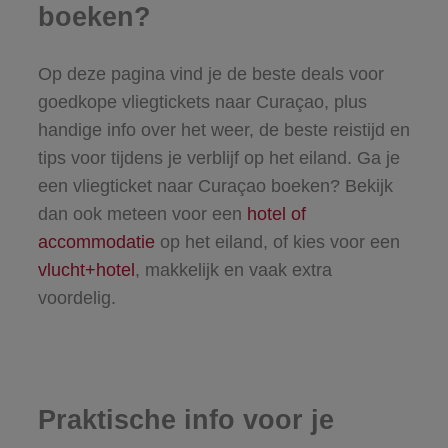
boeken?
Op deze pagina vind je de beste deals voor
goedkope vliegtickets naar Curaçao, plus
handige info over het weer, de beste reistijd en
tips voor tijdens je verblijf op het eiland. Ga je
een vliegticket naar Curaçao boeken? Bekijk
dan ook meteen voor een
hotel of
accommodatie
op het eiland, of kies voor een
vlucht+hotel
, makkelijk en vaak extra
voordelig.
Praktische info voor je