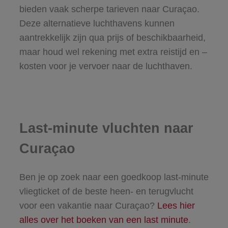
bieden vaak scherpe tarieven naar Curaçao.
Deze alternatieve luchthavens kunnen
aantrekkelijk zijn qua prijs of beschikbaarheid,
maar houd wel rekening met extra reistijd en –
kosten voor je vervoer naar de luchthaven.
Last-minute vluchten naar
Curaçao
Ben je op zoek naar een goedkoop last-minute
vliegticket of de beste heen- en terugvlucht
voor een vakantie naar Curaçao?
Lees hier
alles over het boeken van een last minute
.