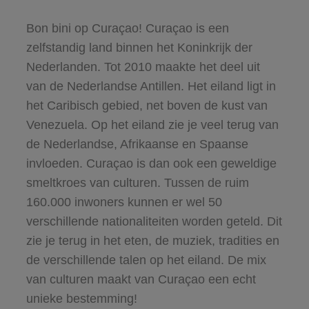
Bon bini op Curaçao! Curaçao is een
zelfstandig land binnen het Koninkrijk der
Nederlanden. Tot 2010 maakte het deel uit
van de Nederlandse Antillen. Het eiland ligt in
het Caribisch gebied, net boven de kust van
Venezuela. Op het eiland zie je veel terug van
de Nederlandse, Afrikaanse en Spaanse
invloeden. Curaçao is dan ook een geweldige
smeltkroes van culturen. Tussen de ruim
160.000 inwoners kunnen er wel 50
verschillende nationaliteiten worden geteld. Dit
zie je terug in het eten, de muziek, tradities en
de verschillende talen op het eiland. De mix
van culturen maakt van Curaçao een echt
unieke bestemming!