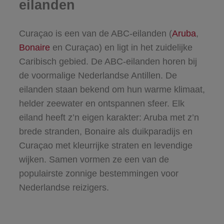
eilanden
Curaçao is een van de ABC-eilanden (
Aruba
,
Bonaire
en Curaçao) en ligt in het zuidelijke
Caribisch gebied. De ABC-eilanden horen bij
de voormalige Nederlandse Antillen. De
eilanden staan bekend om hun warme klimaat,
helder zeewater en ontspannen sfeer. Elk
eiland heeft z’n eigen karakter: Aruba met z’n
brede stranden, Bonaire als duikparadijs en
Curaçao met kleurrijke straten en levendige
wijken. Samen vormen ze een van de
populairste zonnige bestemmingen voor
Nederlandse reizigers.