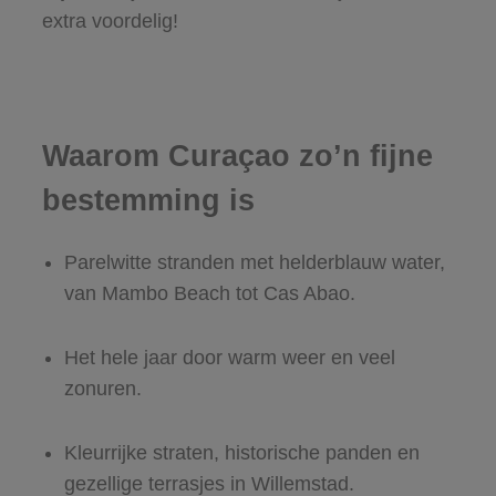
extra voordelig!
Waarom Curaçao zo’n fijne
bestemming is
Parelwitte stranden met helderblauw water,
van Mambo Beach tot Cas Abao.
Het hele jaar door warm weer en veel
zonuren.
Kleurrijke straten, historische panden en
gezellige terrasjes in Willemstad.