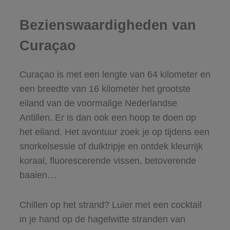
Bezienswaardigheden van
Curaçao
Curaçao is met een lengte van 64 kilometer en
een breedte van 16 kilometer het grootste
eiland van de voormalige Nederlandse
Antillen. Er is dan ook een hoop te doen op
het eiland. Het avontuur zoek je op tijdens een
snorkelsessie of duiktripje en ontdek kleurrijk
koraal, fluorescerende vissen, betoverende
baaien…
Chillen op het strand? Luier met een cocktail
in je hand op de hagelwitte stranden van