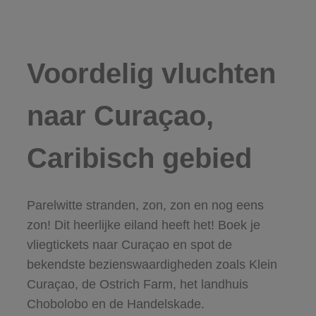
Voordelig vluchten
naar Curaçao,
Caribisch gebied
Parelwitte stranden, zon, zon en nog eens
zon! Dit heerlijke eiland heeft het! Boek je
vliegtickets naar Curaçao en spot de
bekendste bezienswaardigheden zoals Klein
Curaçao, de Ostrich Farm, het landhuis
Chobolobo en de Handelskade.