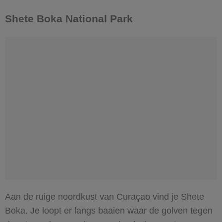
Shete Boka National Park
Aan de ruige noordkust van Curaçao vind je Shete
Boka. Je loopt er langs baaien waar de golven tegen