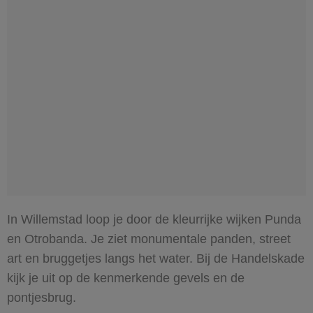
In Willemstad loop je door de kleurrijke wijken Punda
en Otrobanda. Je ziet monumentale panden, street
art en bruggetjes langs het water. Bij de Handelskade
kijk je uit op de kenmerkende gevels en de
pontjesbrug.