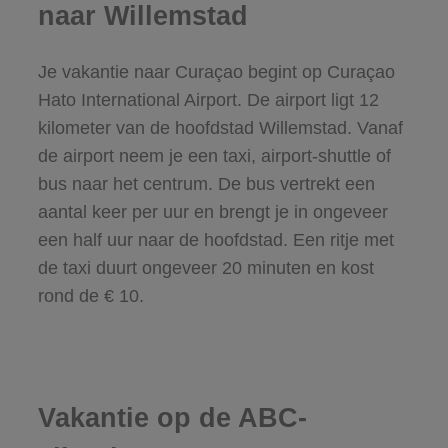
naar Willemstad
Je vakantie naar Curaçao begint op Curaçao
Hato International Airport. De airport ligt 12
kilometer van de hoofdstad Willemstad. Vanaf
de airport neem je een taxi, airport-shuttle of
bus naar het centrum. De bus vertrekt een
aantal keer per uur en brengt je in ongeveer
een half uur naar de hoofdstad. Een ritje met
de taxi duurt ongeveer 20 minuten en kost
rond de € 10.
Vakantie op de ABC-