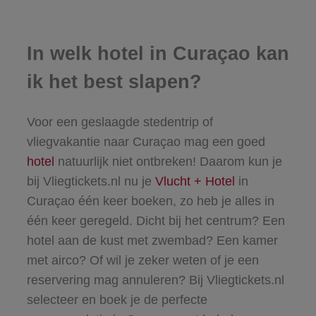
In welk hotel in Curaçao kan
ik het best slapen?
Voor een geslaagde stedentrip of
vliegvakantie naar Curaçao mag een goed
hotel
natuurlijk niet ontbreken! Daarom kun je
bij Vliegtickets.nl nu je
Vlucht + Hotel
in
Curaçao één keer boeken, zo heb je alles in
één keer geregeld. Dicht bij het centrum? Een
hotel aan de kust met zwembad? Een kamer
met airco? Of wil je zeker weten of je een
reservering mag annuleren? Bij Vliegtickets.nl
selecteer en boek je de perfecte