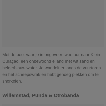
Met de boot vaar je in ongeveer twee uur naar Klein
Curaçao, een onbewoond eiland met wit zand en
helderblauw water. Je wandelt er langs de vuurtoren
en het scheepswrak en hebt genoeg plekken om te
snorkelen.
Willemstad, Punda & Otrobanda