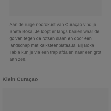
Aan de ruige noordkust van Curaçao vind je
Shete Boka. Je loopt er langs baaien waar de
golven tegen de rotsen slaan en door een
landschap met kalksteenplateaus. Bij Boka
Tabla kun je via een trap afdalen naar een grot
aan zee.
Klein Curaçao