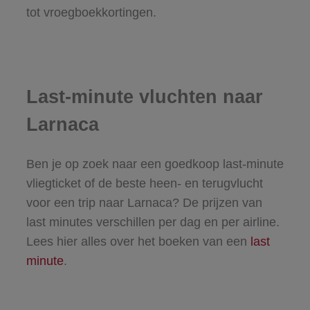
tot vroegboekkortingen.
Last-minute vluchten naar
Larnaca
Ben je op zoek naar een goedkoop last-minute
vliegticket of de beste heen- en terugvlucht
voor een trip naar Larnaca? De prijzen van
last minutes verschillen per dag en per airline.
Lees hier alles over het boeken van een
last
minute
.