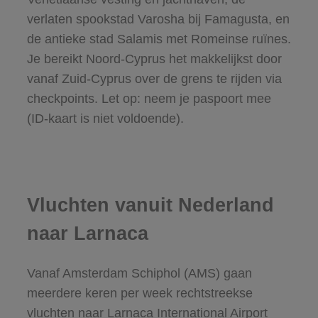
verlaten spookstad Varosha bij Famagusta, en
de antieke stad Salamis met Romeinse ruïnes.
Je bereikt Noord-Cyprus het makkelijkst door
vanaf Zuid-Cyprus over de grens te rijden via
checkpoints. Let op: neem je paspoort mee
(ID-kaart is niet voldoende).
Vluchten vanuit Nederland
naar Larnaca
Vanaf Amsterdam Schiphol (AMS) gaan
meerdere keren per week rechtstreekse
vluchten naar Larnaca International Airport