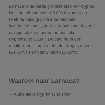
Larnaca is de derde grootste stad van Cyprus.
De stad telt ongeveer 85.000 inwoners en
heeft de belangrijkste internationale
luchthaven van Cyprus. Larnaca staat bekend
om zijn relaxte sfeer en authentieke
Cypriotische cultuur. De stad heeft een
mediterraan klimaat met hete, droge zomers
(28-35°C) en milde winters (15-20°C).
Waarom naar Larnaca?
Authentieke Cypriotische sfeer