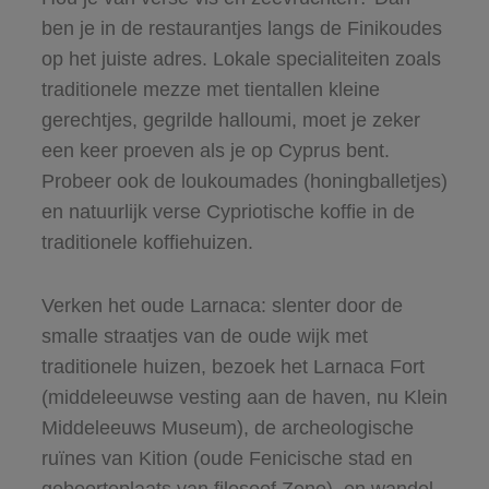
ben je in de restaurantjes langs de Finikoudes
op het juiste adres. Lokale specialiteiten zoals
traditionele mezze met tientallen kleine
gerechtjes, gegrilde halloumi, moet je zeker
een keer proeven als je op Cyprus bent.
Probeer ook de loukoumades (honingballetjes)
en natuurlijk verse Cypriotische koffie in de
traditionele koffiehuizen.
Verken het oude Larnaca: slenter door de
smalle straatjes van de oude wijk met
traditionele huizen, bezoek het Larnaca Fort
(middeleeuwse vesting aan de haven, nu Klein
Middeleeuws Museum), de archeologische
ruïnes van Kition (oude Fenicische stad en