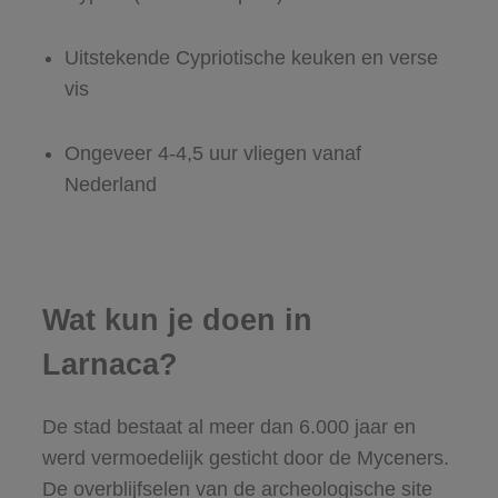
Uitstekende Cypriotische keuken en verse
vis
Ongeveer 4-4,5 uur vliegen vanaf
Nederland
Wat kun je doen in
Larnaca?
De stad bestaat al meer dan 6.000 jaar en
werd vermoedelijk gesticht door de Myceners.
De overblijfselen van de archeologische site