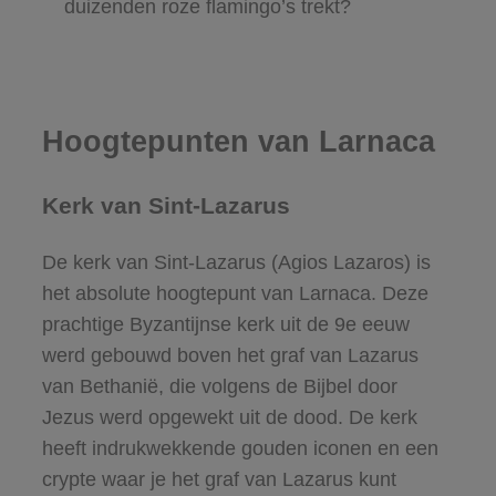
duizenden roze flamingo’s trekt?
Hoogtepunten van Larnaca
Kerk van Sint-Lazarus
De kerk van Sint-Lazarus (Agios Lazaros) is
het absolute hoogtepunt van Larnaca. Deze
prachtige Byzantijnse kerk uit de 9e eeuw
werd gebouwd boven het graf van Lazarus
van Bethanië, die volgens de Bijbel door
Jezus werd opgewekt uit de dood. De kerk
heeft indrukwekkende gouden iconen en een
crypte waar je het graf van Lazarus kunt