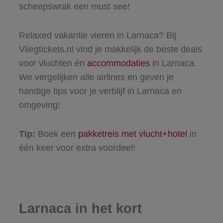
scheepswrak een must see!
Relaxed vakantie vieren in Larnaca? Bij
Vliegtickets.nl vind je makkelijk de beste deals
voor vluchten én
accommodaties
in Larnaca.
We vergelijken alle airlines en geven je
handige tips voor je verblijf in Larnaca en
omgeving!
Tip:
Boek een
pakketreis met vlucht+hotel
in
één keer voor extra voordeel!
Larnaca in het kort