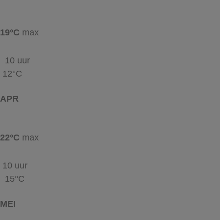
19°C
max
10 uur
12°C
APR
22°C
max
10 uur
15°C
MEI