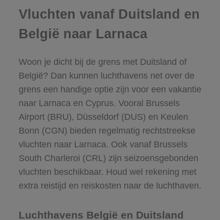
Vluchten vanaf Duitsland en
België naar Larnaca
Woon je dicht bij de grens met Duitsland of
België? Dan kunnen luchthavens net over de
grens een handige optie zijn voor een vakantie
naar Larnaca en Cyprus. Vooral Brussels
Airport (BRU), Düsseldorf (DUS) en Keulen
Bonn (CGN) bieden regelmatig rechtstreekse
vluchten naar Larnaca. Ook vanaf Brussels
South Charleroi (CRL) zijn seizoensgebonden
vluchten beschikbaar. Houd wel rekening met
extra reistijd en reiskosten naar de luchthaven.
Luchthavens België en Duitsland