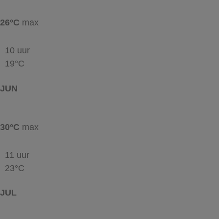
26°C
max
10 uur
19°C
JUN
30°C
max
11 uur
23°C
JUL