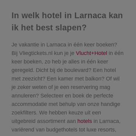
In welk hotel in Larnaca kan
ik het best slapen?
Je vakantie in Larnaca in één keer boeken?
Bij Vliegtickets.nl kun je je
Vlucht+Hotel
in één
keer boeken, zo heb je alles in één keer
geregeld. Dicht bij de boulevard? Een hotel
met zeezicht? Een kamer met balkon? Of wil
je zeker weten of je een reservering mag
annuleren? Selecteer en boek de perfecte
accommodatie met behulp van onze handige
zoekfilters. We hebben keuze uit een
uitgebreid assortiment aan
hotels
in Larnaca,
variërend van budgethotels tot luxe resorts,