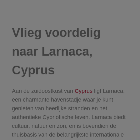
Vlieg voordelig
naar Larnaca,
Cyprus
Aan de zuidoostkust van
Cyprus
ligt Larnaca,
een charmante havenstadje waar je kunt
genieten van heerlijke stranden en het
authentieke Cypriotische leven. Larnaca biedt
cultuur, natuur en zon, en is bovendien de
thuisbasis van de belangrijkste internationale