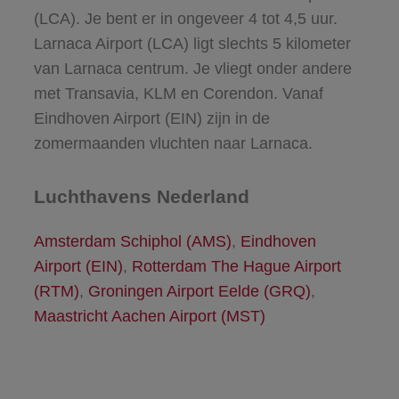
(LCA). Je bent er in ongeveer 4 tot 4,5 uur.
Larnaca Airport (LCA) ligt slechts 5 kilometer
van Larnaca centrum. Je vliegt onder andere
met Transavia, KLM en Corendon. Vanaf
Eindhoven Airport (EIN) zijn in de
zomermaanden vluchten naar Larnaca.
Luchthavens Nederland
Amsterdam Schiphol (AMS)
,
Eindhoven
Airport (EIN)
,
Rotterdam The Hague Airport
(RTM)
,
Groningen Airport Eelde (GRQ)
,
Maastricht Aachen Airport (MST)