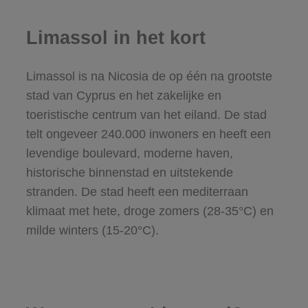
Limassol in het kort
Limassol is na Nicosia de op één na grootste
stad van Cyprus en het zakelijke en
toeristische centrum van het eiland. De stad
telt ongeveer 240.000 inwoners en heeft een
levendige boulevard, moderne haven,
historische binnenstad en uitstekende
stranden. De stad heeft een mediterraan
klimaat met hete, droge zomers (28-35°C) en
milde winters (15-20°C).