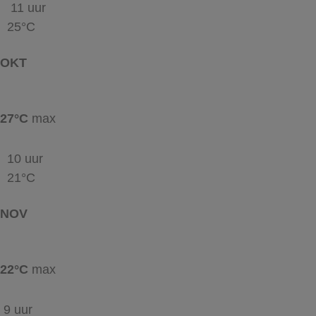
11 uur
25°C
OKT
27°C
max
10 uur
21°C
NOV
22°C
max
9 uur