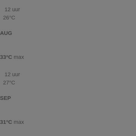
12 uur
26°C
AUG
33°C
max
12 uur
27°C
SEP
31°C
max