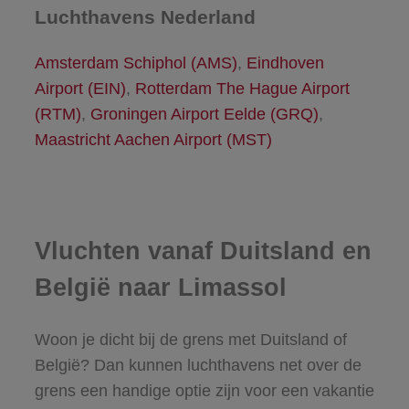
Luchthavens Nederland
Amsterdam Schiphol (AMS)
,
Eindhoven
Airport (EIN)
,
Rotterdam The Hague Airport
(RTM)
,
Groningen Airport Eelde (GRQ)
,
Maastricht Aachen Airport (MST)
Vluchten vanaf Duitsland en
België naar Limassol
Woon je dicht bij de grens met Duitsland of
België? Dan kunnen luchthavens net over de
grens een handige optie zijn voor een vakantie