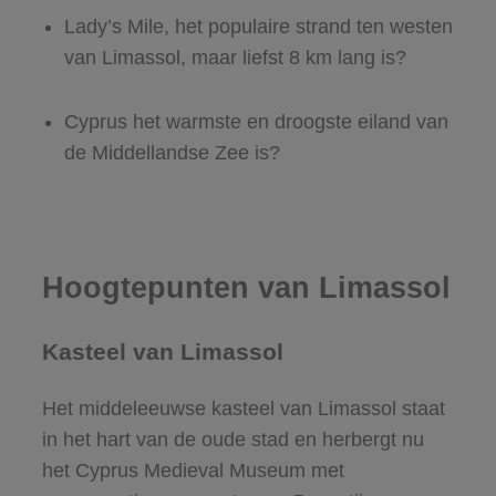
Lady’s Mile, het populaire strand ten westen
van Limassol, maar liefst 8 km lang is?
Cyprus het warmste en droogste eiland van
de Middellandse Zee is?
Hoogtepunten van Limassol
Kasteel van Limassol
Het middeleeuwse kasteel van Limassol staat
in het hart van de oude stad en herbergt nu
het Cyprus Medieval Museum met