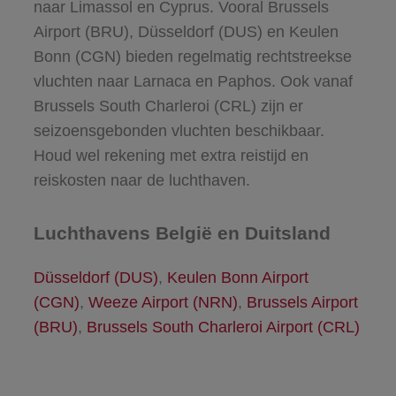
naar Limassol en Cyprus. Vooral Brussels
Airport (BRU), Düsseldorf (DUS) en Keulen
Bonn (CGN) bieden regelmatig rechtstreekse
vluchten naar Larnaca en Paphos. Ook vanaf
Brussels South Charleroi (CRL) zijn er
seizoensgebonden vluchten beschikbaar.
Houd wel rekening met extra reistijd en
reiskosten naar de luchthaven.
Luchthavens België en Duitsland
Düsseldorf (DUS)
,
Keulen Bonn Airport
(CGN)
,
Weeze Airport (NRN)
,
Brussels Airport
(BRU)
,
Brussels South Charleroi Airport (CRL)