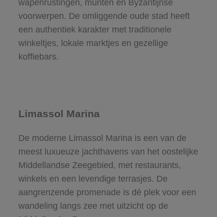
wapenrustingen, munten en Byzantijnse
voorwerpen. De omliggende oude stad heeft
een authentiek karakter met traditionele
winkeltjes, lokale marktjes en gezellige
koffiebars.
Limassol Marina
De moderne Limassol Marina is een van de
meest luxueuze jachthavens van het oostelijke
Middellandse Zeegebied, met restaurants,
winkels en een levendige terrasjes. De
aangrenzende promenade is dé plek voor een
wandeling langs zee met uitzicht op de