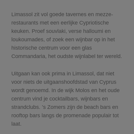
Limassol zit vol goede tavernes en mezze-
restaurants met een eerlijke Cypriotische
keuken. Proef souvlaki, verse halloumi en
loukoumades, of zoek een wijnbar op in het
historische centrum voor een glas
Commandaria, het oudste wijnlabel ter wereld.
Uitgaan kan ook prima in Limassol, dat niet
voor niets de uitgaanshoofdstad van Cyprus
wordt genoemd. In de wijk Molos en het oude
centrum vind je cocktailbars, wijnbars en
strandclubs. ’s Zomers zijn de beach bars en
rooftop bars langs de promenade populair tot
laat.