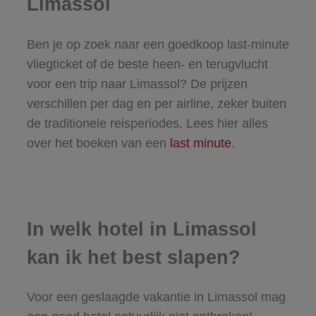
Limassol
Ben je op zoek naar een goedkoop last-minute
vliegticket of de beste heen- en terugvlucht
voor een trip naar Limassol? De prijzen
verschillen per dag en per airline, zeker buiten
de traditionele reisperiodes. Lees hier alles
over het boeken van een
last minute
.
In welk hotel in Limassol
kan ik het best slapen?
Voor een geslaagde vakantie in Limassol mag