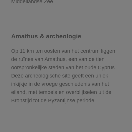
Middellandse Zee.
Amathus & archeologie
Op 11 km ten oosten van het centrum liggen
de ruïnes van Amathus, een van de tien
oorspronkelijke steden van het oude Cyprus.
Deze archeologische site geeft een uniek
inkijkje in de vroege geschiedenis van het
eiland, met tempels en overblijfselen uit de
Bronstijd tot de Byzantijnse periode.