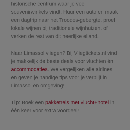
historische centrum waar je veel
souvenirwinkels vindt. Huur een auto en maak
een dagtrip naar het Troodos-gebergte, proef
lokale wijnen bij traditionele wijnhuizen, of
verken de rest van dit heerlijke eiland.
Naar Limassol vliegen? Bij Vliegtickets.nl vind
je makkelijk de beste deals voor vluchten én
accommodaties
. We vergelijken alle airlines
en geven je handige tips voor je verblijf in
Limassol en omgeving!
Tip
: Boek een
pakketreis met vlucht+hotel
in
één keer voor extra voordeel!