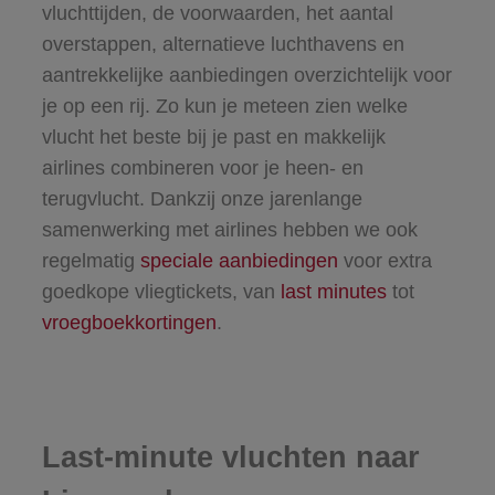
vluchttijden, de voorwaarden, het aantal
overstappen, alternatieve luchthavens en
aantrekkelijke aanbiedingen overzichtelijk voor
je op een rij. Zo kun je meteen zien welke
vlucht het beste bij je past en makkelijk
airlines combineren voor je heen- en
terugvlucht. Dankzij onze jarenlange
samenwerking met airlines hebben we ook
regelmatig
speciale aanbiedingen
voor extra
goedkope vliegtickets, van
last minutes
tot
vroegboekkortingen
.
Last-minute vluchten naar