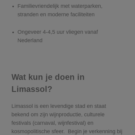
Familievriendelijk met waterparken,
stranden en moderne faciliteiten
Ongeveer 4-4,5 uur vliegen vanaf
Nederland
Wat kun je doen in
Limassol?
Limassol is een levendige stad en staat
bekend om zijn wijnproductie, culturele
festivals (carnaval, wijnfestival) en
kosmopolitische sfeer. Begin je verkenning bij