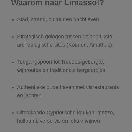
Waarom naar Limassol?
Stad, strand, cultuur en nachtleven
Strategisch gelegen tussen belangrijkste
archeologische sites (Kourion, Amathus)
Toegangspoort tot Troodos-gebergte,
wijnroutes en traditionele bergdorpjes
Authentieke oude haven met visrestaurants
en jachten
Uitstekende Cypriotische keuken: mezze,
halloumi, verse vis en lokale wijnen