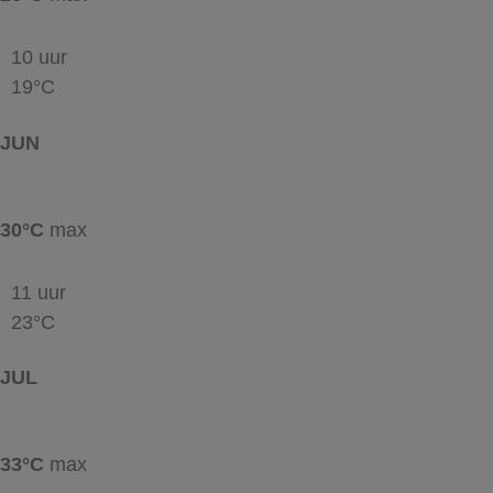
10 uur
19°C
JUN
30°C
max
11 uur
23°C
JUL
33°C
max