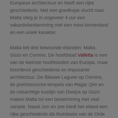
Europese architectuur en heeft een rijke
geschiedenis. Met een goedkope vlucht naar
Malta vlieg je in ongeveer 4 uur een
vakantiebestemming met een mooi binnenland
en een uniek karakter.
Malta telt drie bewoonde eilanden: Malta,
Gozo en Comino. De hoofdstad
Valletta
is een
van de kleinste hoofdsteden van Europa, maar
boordevol geschiedenis en imposante
architectuur. De Blauwe Lagune op Comino,
de prehistorische tempels van Ħaġar Qim en
de rotsachtige kustlijn van Dwejra op Gozo
maken Malta tot een bestemming met veel
variatie. Naast zon en zee biedt het eiland een
rijke geschiedenis als thuisbasis van de Orde