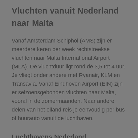
Vluchten vanuit Nederland
naar Malta
Vanaf Amsterdam Schiphol (AMS) zijn er
meerdere keren per week rechtstreekse
vluchten naar Malta International Airport
(MLA). De vluchtduur ligt rond de 3,5 tot 4 uur.
Je vliegt onder andere met Ryanair, KLM en
Transavia. Vanaf Eindhoven Airport (EIN) zijn
er seizoensgebonden vluchten naar Malta,
vooral in de zomermaanden. Naar andere
delen van het eiland reis je eenvoudig per bus
of huurauto vanuit de luchthaven.
Luchthavens Nederland