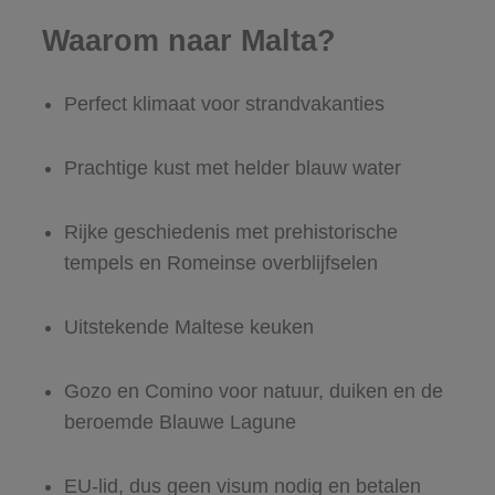
Waarom naar Malta?
Perfect klimaat voor strandvakanties
Prachtige kust met helder blauw water
Rijke geschiedenis met prehistorische
tempels en Romeinse overblijfselen
Uitstekende Maltese keuken
Gozo en Comino voor natuur, duiken en de
beroemde Blauwe Lagune
EU-lid, dus geen visum nodig en betalen