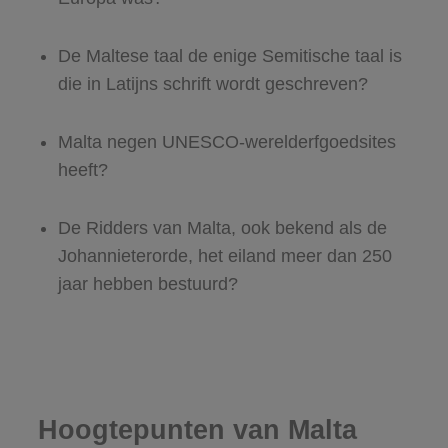
De Maltese taal de enige Semitische taal is
die in Latijns schrift wordt geschreven?
Malta negen UNESCO-werelderfgoedsites
heeft?
De Ridders van Malta, ook bekend als de
Johannieterorde, het eiland meer dan 250
jaar hebben bestuurd?
Hoogtepunten van Malta