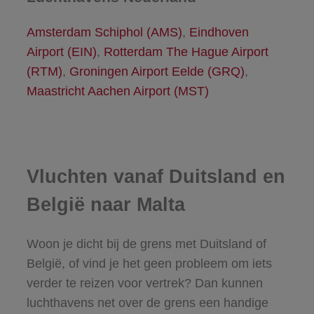
Amsterdam Schiphol (AMS)
,
Eindhoven
Airport (EIN)
,
Rotterdam The Hague Airport
(RTM)
,
Groningen Airport Eelde (GRQ)
,
Maastricht Aachen Airport (MST)
Vluchten vanaf Duitsland en
België naar Malta
Woon je dicht bij de grens met Duitsland of
België, of vind je het geen probleem om iets
verder te reizen voor vertrek? Dan kunnen
luchthavens net over de grens een handige