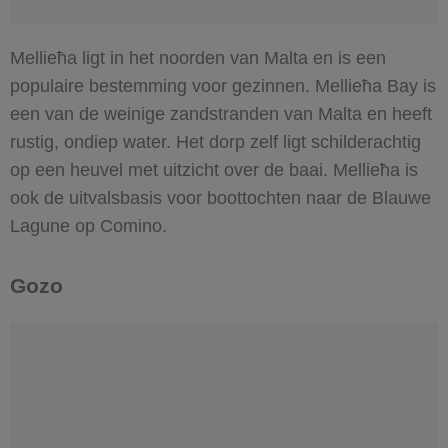
Mellieħa ligt in het noorden van Malta en is een
populaire bestemming voor gezinnen. Mellieħa Bay is
een van de weinige zandstranden van Malta en heeft
rustig, ondiep water. Het dorp zelf ligt schilderachtig
op een heuvel met uitzicht over de baai. Mellieħa is
ook de uitvalsbasis voor boottochten naar de Blauwe
Lagune op Comino.
Gozo