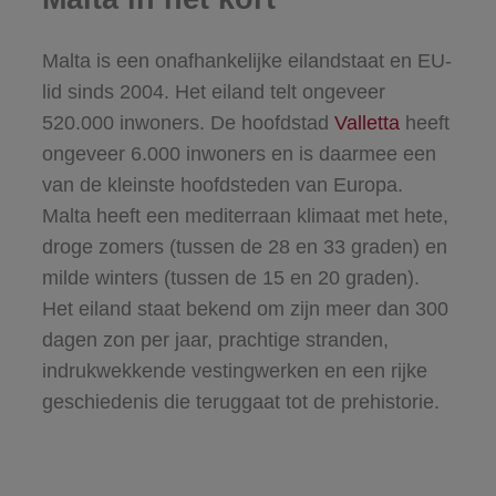
Malta is een onafhankelijke eilandstaat en EU-
lid sinds 2004. Het eiland telt ongeveer
520.000 inwoners. De hoofdstad
Valletta
heeft
ongeveer 6.000 inwoners en is daarmee een
van de kleinste hoofdsteden van Europa.
Malta heeft een mediterraan klimaat met hete,
droge zomers (tussen de 28 en 33 graden) en
milde winters (tussen de 15 en 20 graden).
Het eiland staat bekend om zijn meer dan 300
dagen zon per jaar, prachtige stranden,
indrukwekkende vestingwerken en een rijke
geschiedenis die teruggaat tot de prehistorie.