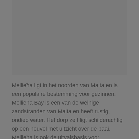
Mellieħa ligt in het noorden van Malta en is
een populaire bestemming voor gezinnen.
Mellieħa Bay is een van de weinige
zandstranden van Malta en heeft rustig,
ondiep water. Het dorp zelf ligt schilderachtig
op een heuvel met uitzicht over de baai.
Mellieħa is ook de uitvalsbasis voor