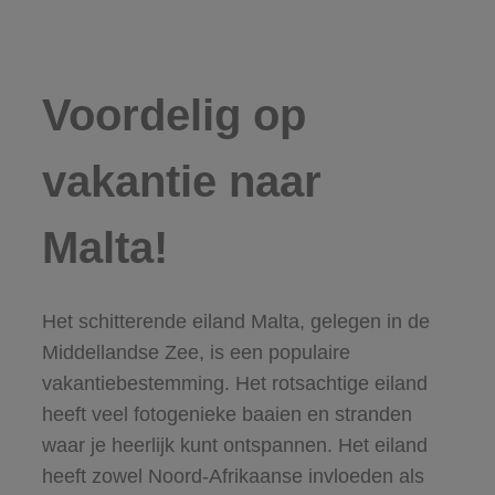
Voordelig op
vakantie naar
Malta!
Het schitterende eiland Malta, gelegen in de
Middellandse Zee, is een populaire
vakantiebestemming. Het rotsachtige eiland
heeft veel fotogenieke baaien en stranden
waar je heerlijk kunt ontspannen. Het eiland
heeft zowel Noord-Afrikaanse invloeden als