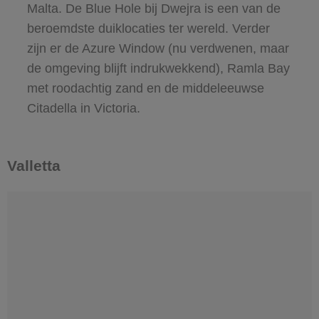
Malta. De Blue Hole bij Dwejra is een van de
beroemdste duiklocaties ter wereld. Verder
zijn er de Azure Window (nu verdwenen, maar
de omgeving blijft indrukwekkend), Ramla Bay
met roodachtig zand en de middeleeuwse
Citadella in Victoria.
Valletta