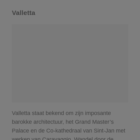
Valletta
Valletta staat bekend om zijn imposante
barokke architectuur, het Grand Master’s
Palace en de Co-kathedraal van Sint-Jan met
werken van Caravaggio. Wandel door de