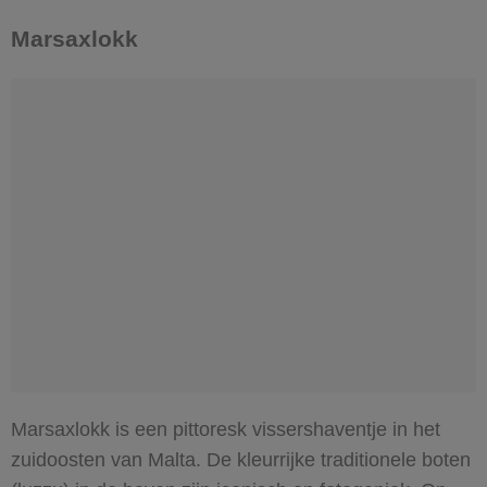
Marsaxlokk
Marsaxlokk is een pittoresk vissershaventje in het
zuidoosten van Malta. De kleurrijke traditionele boten