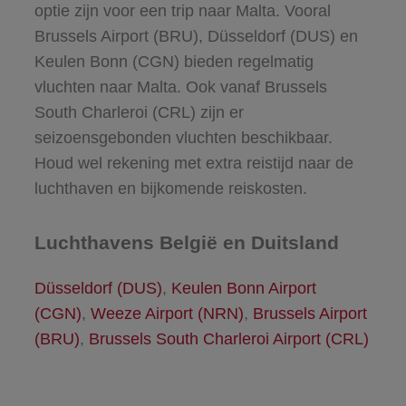
optie zijn voor een trip naar Malta. Vooral
Brussels Airport (BRU), Düsseldorf (DUS) en
Keulen Bonn (CGN) bieden regelmatig
vluchten naar Malta. Ook vanaf Brussels
South Charleroi (CRL) zijn er
seizoensgebonden vluchten beschikbaar.
Houd wel rekening met extra reistijd naar de
luchthaven en bijkomende reiskosten.
Luchthavens België en Duitsland
Düsseldorf (DUS)
,
Keulen Bonn Airport
(CGN)
,
Weeze Airport (NRN)
,
Brussels Airport
(BRU)
,
Brussels South Charleroi Airport (CRL)