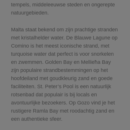
tempels, middeleeuwse steden en ongerepte
natuurgebieden.
Malta staat bekend om zijn prachtige stranden
met kristalhelder water. De Blauwe Lagune op
Comino is het meest iconische strand, met
turquoise water dat perfect is voor snorkelen
en zwemmen. Golden Bay en Mellieħa Bay
zijn populaire strandbestemmingen op het
hoofdeiland met goudkleurig zand en goede
faciliteiten. St. Peter’s Pool is een natuurlijk
rotsenbad dat populair is bij locals en
avontuurlijke bezoekers. Op Gozo vind je het
rustigere Ramla Bay met roodachtig zand en
een authentieke sfeer.