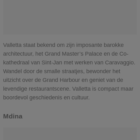
Valletta staat bekend om zijn imposante barokke
architectuur, het Grand Master’s Palace en de Co-
kathedraal van Sint-Jan met werken van Caravaggio.
Wandel door de smalle straatjes, bewonder het
uitzicht over de Grand Harbour en geniet van de
levendige restaurantscene. Valletta is compact maar
boordevol geschiedenis en cultuur.
Mdina