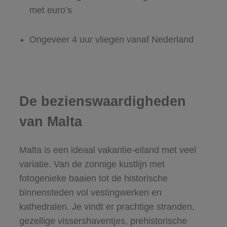
met euro’s
Ongeveer 4 uur vliegen vanaf Nederland
De bezienswaardigheden
van Malta
Malta is een ideaal vakantie-eiland met veel
variatie. Van de zonnige kustlijn met
fotogenieke baaien tot de historische
binnensteden vol vestingwerken en
kathedralen. Je vindt er prachtige stranden,
gezellige vissershaventjes, prehistorische