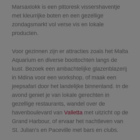
Marsaxlokk is een pittoresk vissershaventje
met kleurrijke boten en een gezellige
zondagsmarkt vol verse vis en lokale
producten.
Voor gezinnen zijn er attracties zoals het Malta
Aquarium en diverse boottochten langs de
kust. Bezoek een ambachtelijke glazenblazerij
in Mdina voor een workshop, of maak een
jeepsafari door het landelijke binnenland. In de
avond geniet je van lokale gerechten in
gezellige restaurants, wandel over de
havenboulevard van
Valletta
met uitzicht op de
Grand Harbour, of ervaar het nachtleven van
St. Julian’s en Paceville met bars en clubs.