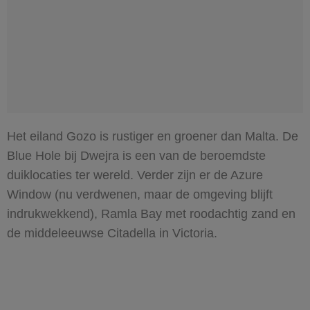
Het eiland Gozo is rustiger en groener dan Malta. De
Blue Hole bij Dwejra is een van de beroemdste
duiklocaties ter wereld. Verder zijn er de Azure
Window (nu verdwenen, maar de omgeving blijft
indrukwekkend), Ramla Bay met roodachtig zand en
de middeleeuwse Citadella in Victoria.