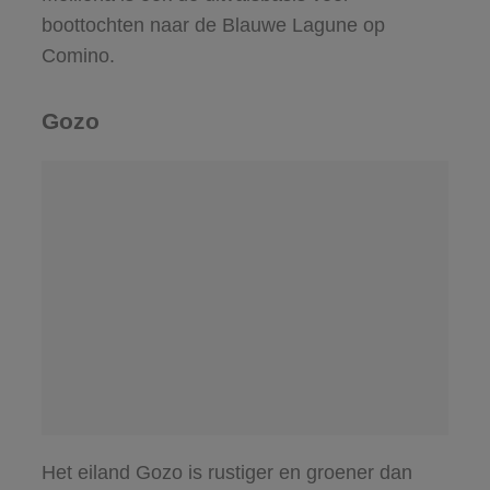
boottochten naar de Blauwe Lagune op
Comino.
Gozo
Het eiland Gozo is rustiger en groener dan