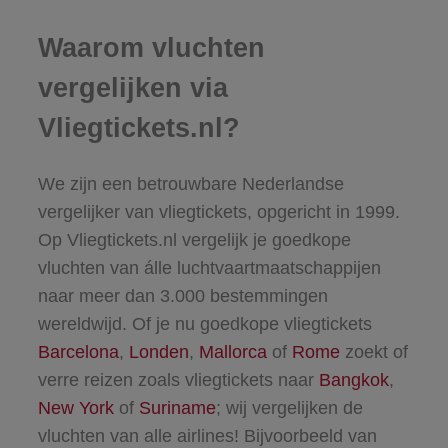
Waarom vluchten
vergelijken via
Vliegtickets.nl?
We zijn een betrouwbare Nederlandse
vergelijker van vliegtickets, opgericht in 1999.
Op Vliegtickets.nl vergelijk je goedkope
vluchten van álle luchtvaartmaatschappijen
naar meer dan 3.000 bestemmingen
wereldwijd. Of je nu goedkope vliegtickets
Barcelona
,
Londen
,
Mallorca
of
Rome
zoekt of
verre reizen zoals vliegtickets naar
Bangkok
,
New York
of
Suriname
; wij vergelijken de
vluchten van alle airlines! Bijvoorbeeld van