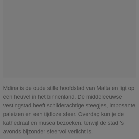
Mdina is de oude stille hoofdstad van Malta en ligt op
een heuvel in het binnenland. De middeleeuwse
vestingstad heeft schilderachtige steegjes, imposante
paleizen en een tijdloze sfeer. Overdag kun je de
kathedraal en musea bezoeken, terwijl de stad ’s
avonds bijzonder sfeervol verlicht is.