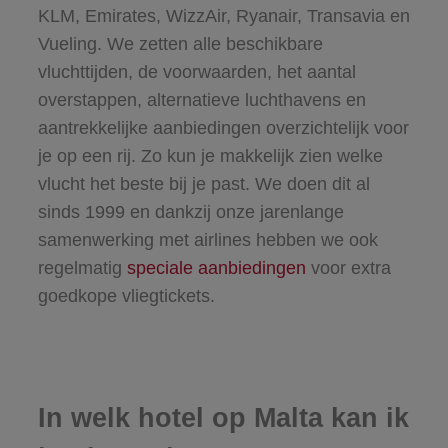
KLM, Emirates, WizzAir, Ryanair, Transavia en
Vueling. We zetten alle beschikbare
vluchttijden, de voorwaarden, het aantal
overstappen, alternatieve luchthavens en
aantrekkelijke aanbiedingen overzichtelijk voor
je op een rij. Zo kun je makkelijk zien welke
vlucht het beste bij je past. We doen dit al
sinds 1999 en dankzij onze jarenlange
samenwerking met airlines hebben we ook
regelmatig
speciale aanbiedingen
voor extra
goedkope vliegtickets.
In welk hotel op Malta kan ik