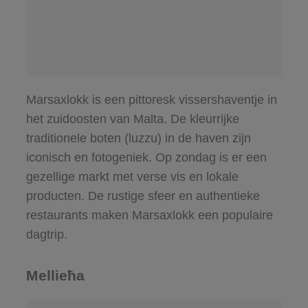
Marsaxlokk is een pittoresk vissershaventje in
het zuidoosten van Malta. De kleurrijke
traditionele boten (luzzu) in de haven zijn
iconisch en fotogeniek. Op zondag is er een
gezellige markt met verse vis en lokale
producten. De rustige sfeer en authentieke
restaurants maken Marsaxlokk een populaire
dagtrip.
Mellieħa