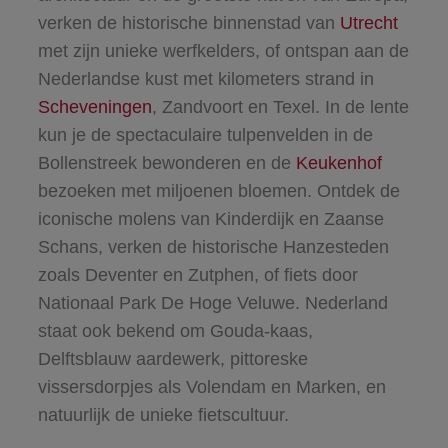
verken de historische binnenstad van
Utrecht
met zijn unieke werfkelders, of ontspan aan de
Nederlandse kust met kilometers strand in
Scheveningen
, Zandvoort en Texel. In de lente
kun je de spectaculaire tulpenvelden in de
Bollenstreek bewonderen en de
Keukenhof
bezoeken met miljoenen bloemen. Ontdek de
iconische molens van Kinderdijk en Zaanse
Schans, verken de historische Hanzesteden
zoals Deventer en Zutphen, of fiets door
Nationaal Park De Hoge Veluwe. Nederland
staat ook bekend om Gouda-kaas,
Delftsblauw aardewerk, pittoreske
vissersdorpjes als Volendam en Marken, en
natuurlijk de unieke fietscultuur.