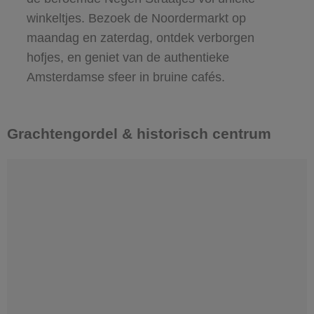
winkeltjes. Bezoek de Noordermarkt op
maandag en zaterdag, ontdek verborgen
hofjes, en geniet van de authentieke
Amsterdamse sfeer in bruine cafés.
Grachtengordel & historisch centrum