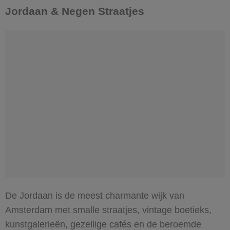
Jordaan & Negen Straatjes
De Jordaan is de meest charmante wijk van
Amsterdam met smalle straatjes, vintage boetieks,
kunstgalerieën, gezellige cafés en de beroemde