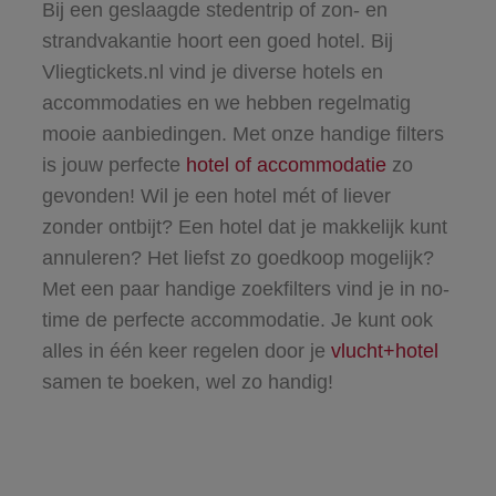
Bij een geslaagde stedentrip of zon- en
strandvakantie hoort een goed hotel. Bij
Vliegtickets.nl vind je diverse hotels en
accommodaties en we hebben regelmatig
mooie aanbiedingen. Met onze handige filters
is jouw perfecte
hotel of accommodatie
zo
gevonden! Wil je een hotel mét of liever
zonder ontbijt? Een hotel dat je makkelijk kunt
annuleren? Het liefst zo goedkoop mogelijk?
Met een paar handige zoekfilters vind je in no-
time de perfecte accommodatie. Je kunt ook
alles in één keer regelen door je
vlucht+hotel
samen te boeken, wel zo handig!