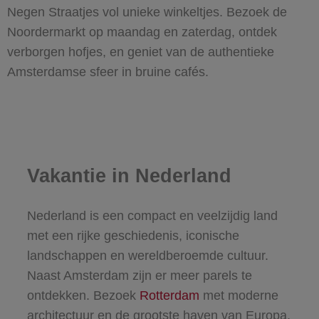
Negen Straatjes vol unieke winkeltjes. Bezoek de
Noordermarkt op maandag en zaterdag, ontdek
verborgen hofjes, en geniet van de authentieke
Amsterdamse sfeer in bruine cafés.
Vakantie in Nederland
Nederland is een compact en veelzijdig land
met een rijke geschiedenis, iconische
landschappen en wereldberoemde cultuur.
Naast Amsterdam zijn er meer parels te
ontdekken. Bezoek
Rotterdam
met moderne
architectuur en de grootste haven van Europa,