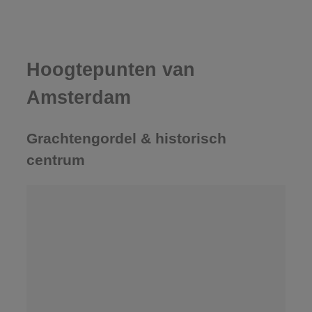
Hoogtepunten van
Amsterdam
Grachtengordel & historisch
centrum