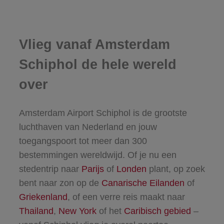
Vlieg vanaf Amsterdam
Schiphol de hele wereld
over
Amsterdam Airport Schiphol is de grootste
luchthaven van Nederland en jouw
toegangspoort tot meer dan 300
bestemmingen wereldwijd. Of je nu een
stedentrip naar
Parijs
of
Londen
plant, op zoek
bent naar zon op de
Canarische Eilanden
of
Griekenland
, of een verre reis maakt naar
Thailand
,
New York
of het
Caribisch gebied
–