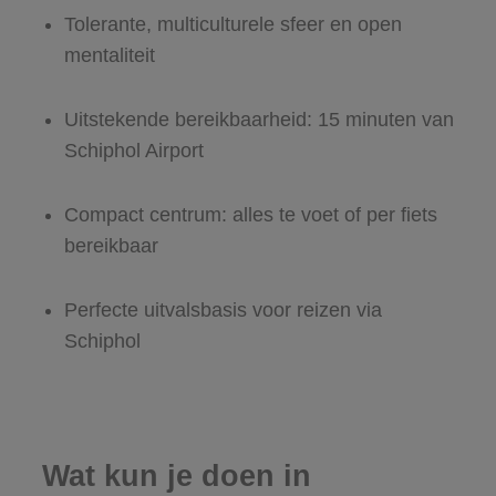
Tolerante, multiculturele sfeer en open
mentaliteit
Uitstekende bereikbaarheid: 15 minuten van
Schiphol Airport
Compact centrum: alles te voet of per fiets
bereikbaar
Perfecte uitvalsbasis voor reizen via
Schiphol
Wat kun je doen in