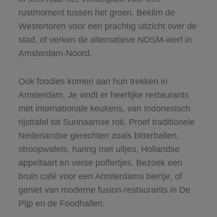
rustmoment tussen het groen. Beklim de
Westertoren voor een prachtig uitzicht over de
stad, of verken de alternatieve NDSM-werf in
Amsterdam-Noord.
Ook foodies komen aan hun trekken in
Amsterdam. Je vindt er heerlijke restaurants
met internationale keukens, van Indonesisch
rijsttafel tot Surinaamse roti. Proef traditionele
Nederlandse gerechten zoals bitterballen,
stroopwafels, haring met uitjes, Hollandse
appeltaart en verse poffertjes. Bezoek een
bruin café voor een Amsterdams biertje, of
geniet van moderne fusion-restaurants in De
Pijp en de Foodhallen.