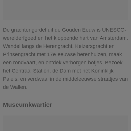
De grachtengordel uit de Gouden Eeuw is UNESCO-
werelderfgoed en het kloppende hart van Amsterdam.
Wandel langs de Herengracht, Keizersgracht en
Prinsengracht met 17e-eeuwse herenhuizen, maak
een rondvaart, en ontdek verborgen hofjes. Bezoek
het Centraal Station, de Dam met het Koninklijk
Paleis, en verdwaal in de middeleeuwse straatjes van
de Wallen.
Museumkwartier