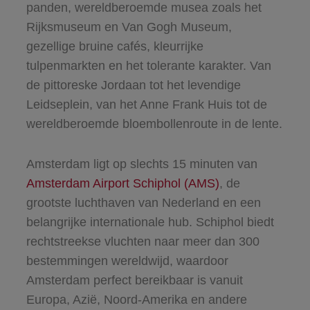
panden, wereldberoemde musea zoals het
Rijksmuseum en Van Gogh Museum,
gezellige bruine cafés, kleurrijke
tulpenmarkten en het tolerante karakter. Van
de pittoreske Jordaan tot het levendige
Leidseplein, van het Anne Frank Huis tot de
wereldberoemde bloembollenroute in de lente.
Amsterdam ligt op slechts 15 minuten van
Amsterdam Airport Schiphol (AMS)
, de
grootste luchthaven van Nederland en een
belangrijke internationale hub. Schiphol biedt
rechtstreekse vluchten naar meer dan 300
bestemmingen wereldwijd, waardoor
Amsterdam perfect bereikbaar is vanuit
Europa, Azië, Noord-Amerika en andere