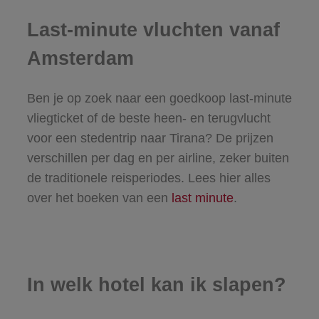
Last-minute vluchten vanaf
Amsterdam
Ben je op zoek naar een goedkoop last-minute
vliegticket of de beste heen- en terugvlucht
voor een stedentrip naar Tirana? De prijzen
verschillen per dag en per airline, zeker buiten
de traditionele reisperiodes. Lees hier alles
over het boeken van een
last minute
.
In welk hotel kan ik slapen?