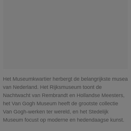
Het Museumkwartier herbergt de belangrijkste musea
van Nederland. Het Rijksmuseum toont de
Nachtwacht van Rembrandt en Hollandse Meesters,
het Van Gogh Museum heeft de grootste collectie
Van Gogh-werken ter wereld, en het Stedelijk
Museum focust op moderne en hedendaagse kunst.