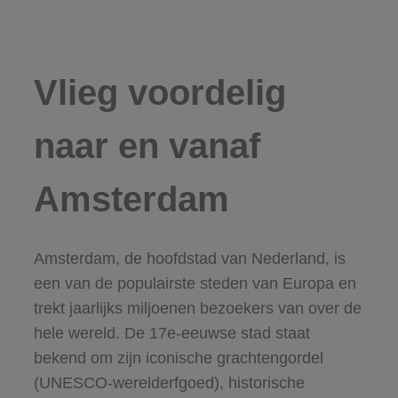
Vlieg voordelig
naar en vanaf
Amsterdam
Amsterdam, de hoofdstad van Nederland, is
een van de populairste steden van Europa en
trekt jaarlijks miljoenen bezoekers van over de
hele wereld. De 17e-eeuwse stad staat
bekend om zijn iconische grachtengordel
(UNESCO-werelderfgoed), historische