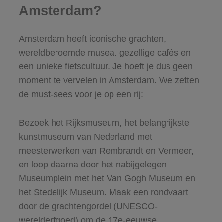
Amsterdam?
Amsterdam heeft iconische grachten,
wereldberoemde musea, gezellige cafés en
een unieke fietscultuur. Je hoeft je dus geen
moment te vervelen in Amsterdam. We zetten
de must-sees voor je op een rij:
Bezoek het Rijksmuseum, het belangrijkste
kunstmuseum van Nederland met
meesterwerken van Rembrandt en Vermeer,
en loop daarna door het nabijgelegen
Museumplein met het Van Gogh Museum en
het Stedelijk Museum. Maak een rondvaart
door de grachtengordel (UNESCO-
werelderfgoed) om de 17e-eeuwse