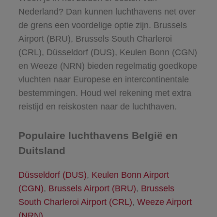
Nederland? Dan kunnen luchthavens net over
de grens een voordelige optie zijn. Brussels
Airport (BRU), Brussels South Charleroi
(CRL), Düsseldorf (DUS), Keulen Bonn (CGN)
en Weeze (NRN) bieden regelmatig goedkope
vluchten naar Europese en intercontinentale
bestemmingen. Houd wel rekening met extra
reistijd en reiskosten naar de luchthaven.
Populaire luchthavens België en
Duitsland
Düsseldorf (DUS)
,
Keulen Bonn Airport
(CGN)
,
Brussels Airport (BRU)
,
Brussels
South Charleroi Airport (CRL)
,
Weeze Airport
(NRN)