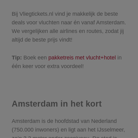
Bij Vliegtickets.nl vind je makkelijk de beste
deals voor vluchten naar én vanaf Amsterdam.
We vergelijken alle airlines en routes, zodat jij
altijd de beste prijs vindt!
Tip:
Boek een
pakketreis met vlucht+hotel
in
één keer voor extra voordeel!
Amsterdam in het kort
Amsterdam is de hoofdstad van Nederland
(750.000 inwoners) en ligt aan het IJsselmeer,