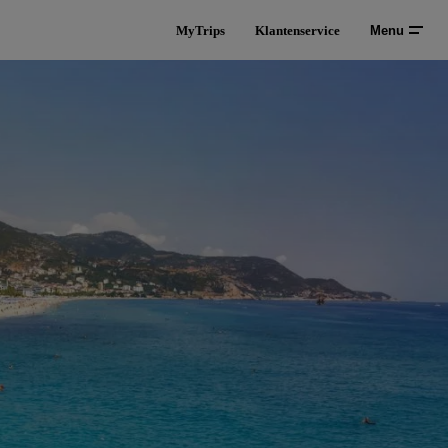
MyTrips
Klantenservice
Menu