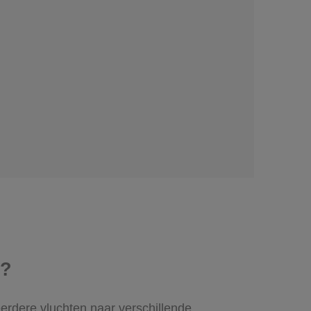
e?
erdere vluchten naar verschillende