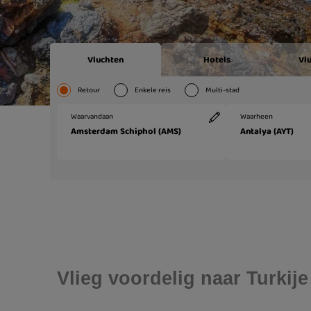
Vlieg voordelig naar Turkije