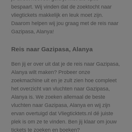
bespaart. Wij vinden dat de zoektocht naar
vliegtickets makkelijk en leuk moet zijn.
Daarom helpen wij jou graag met de reis naar
Gazipasa, Alanya!
Reis naar Gazipasa, Alanya
Ben jij er over uit dat je de reis naar Gazipasa,
Alanya wilt maken? Probeer onze
zoekmachine uit en je zult zien hoe compleet
het overzicht van vluchten naar Gazipasa,
Alanya is. We zoeken allemaal de beste
vluchten naar Gazipasa, Alanya en wij zijn
ervan overtuigd dat Vliegticktets.nl dé juiste
plek is om ze te vinden. Ben jij klaar om jouw
tickets te zoeken en boeken?