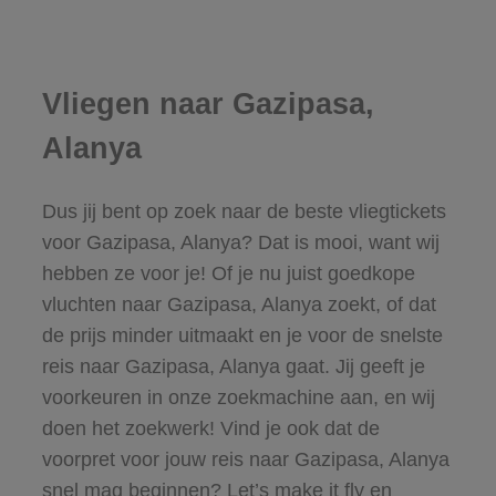
Vliegen naar Gazipasa,
Alanya
Dus jij bent op zoek naar de beste vliegtickets
voor Gazipasa, Alanya? Dat is mooi, want wij
hebben ze voor je! Of je nu juist goedkope
vluchten naar Gazipasa, Alanya zoekt, of dat
de prijs minder uitmaakt en je voor de snelste
reis naar Gazipasa, Alanya gaat. Jij geeft je
voorkeuren in onze zoekmachine aan, en wij
doen het zoekwerk! Vind je ook dat de
voorpret voor jouw reis naar Gazipasa, Alanya
snel mag beginnen? Let’s make it fly en