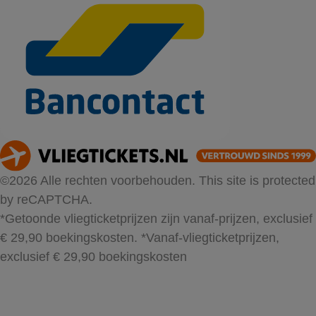
©2026 Alle rechten voorbehouden. This site is protected
by reCAPTCHA.
*Getoonde vliegticketprijzen zijn vanaf-prijzen, exclusief
€ 29,90 boekingskosten.
*Vanaf-vliegticketprijzen,
exclusief € 29,90 boekingskosten