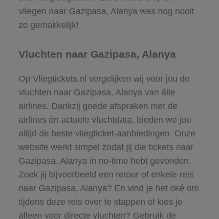
vliegen naar Gazipasa, Alanya was nog nooit
zo gemakkelijk!
Vluchten naar Gazipasa, Alanya
Op Vliegtickets.nl vergelijken wij voor jou de
vluchten naar Gazipasa, Alanya van álle
airlines. Dankzij goede afspraken met de
airlines én actuele vluchtdata, bieden we jou
altijd de beste vliegticket-aanbiedingen. Onze
website werkt simpel zodat jij die tickets naar
Gazipasa, Alanya in no-time hebt gevonden.
Zoek jij bijvoorbeeld een retour of enkele reis
naar Gazipasa, Alanya? En vind je het oké om
tijdens deze reis over te stappen of kies je
alleen voor directe vluchten? Gebruik de