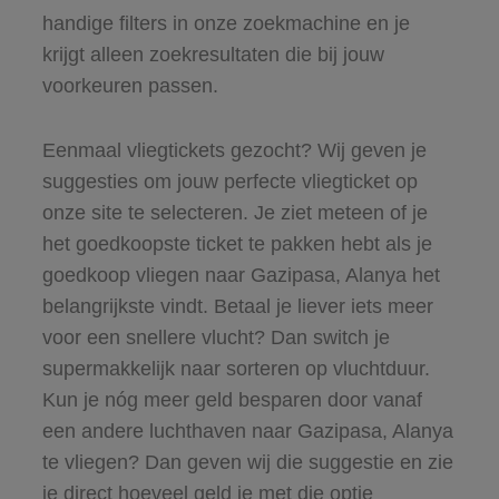
handige filters in onze zoekmachine en je
krijgt alleen zoekresultaten die bij jouw
voorkeuren passen.
Eenmaal vliegtickets gezocht? Wij geven je
suggesties om jouw perfecte vliegticket op
onze site te selecteren. Je ziet meteen of je
het goedkoopste ticket te pakken hebt als je
goedkoop vliegen naar Gazipasa, Alanya het
belangrijkste vindt. Betaal je liever iets meer
voor een snellere vlucht? Dan switch je
supermakkelijk naar sorteren op vluchtduur.
Kun je nóg meer geld besparen door vanaf
een andere luchthaven naar Gazipasa, Alanya
te vliegen? Dan geven wij die suggestie en zie
je direct hoeveel geld je met die optie