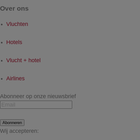
Over ons
Vluchten
Hotels
Vlucht + hotel
Airlines
Abonneer op onze nieuwsbrief
Abonneren
Wij accepteren: