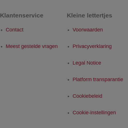
Klantenservice
Kleine lettertjes
Contact
Voorwaarden
Meest gestelde vragen
Privacyverklaring
Legal Notice
Platform transparantie
Cookiebeleid
Cookie-instellingen